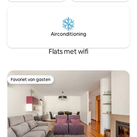
Airconditioning
Flats met wifi
Favoriet van gasten
Favoriet van gasten