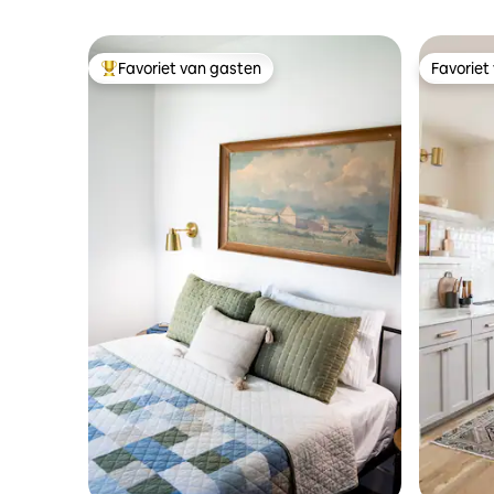
Favoriet van gasten
Favoriet
Topfavoriet van gasten
Favoriet