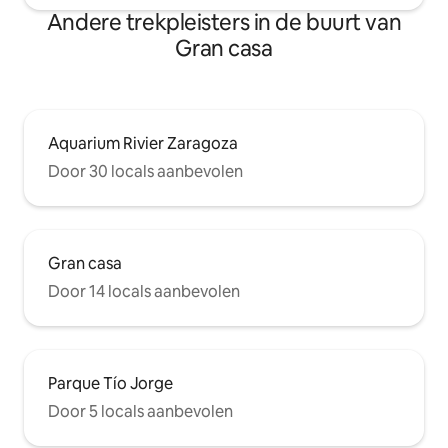
Andere trekpleisters in de buurt van
Gran casa
Aquarium Rivier Zaragoza
Door 30 locals aanbevolen
Gran casa
Door 14 locals aanbevolen
Parque Tío Jorge
Door 5 locals aanbevolen