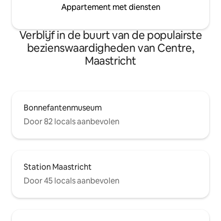
Appartement met diensten
Verblijf in de buurt van de populairste
bezienswaardigheden van Centre,
Maastricht
Bonnefantenmuseum
Door 82 locals aanbevolen
Station Maastricht
Door 45 locals aanbevolen