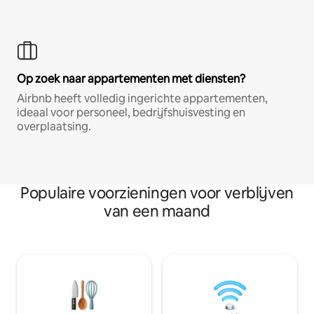
Op zoek naar appartementen met diensten?
Airbnb heeft volledig ingerichte appartementen,
ideaal voor personeel, bedrijfshuisvesting en
overplaatsing.
Populaire voorzieningen voor verblijven
van een maand