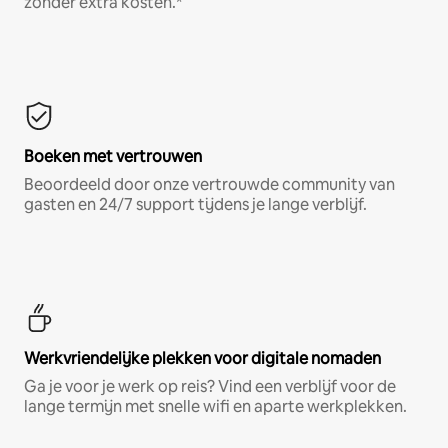
zonder extra kosten.*
Boeken met vertrouwen
Beoordeeld door onze vertrouwde community van
gasten en 24/7 support tijdens je lange verblijf.
Werkvriendelijke plekken voor digitale nomaden
Ga je voor je werk op reis? Vind een verblijf voor de
lange termijn met snelle wifi en aparte werkplekken.