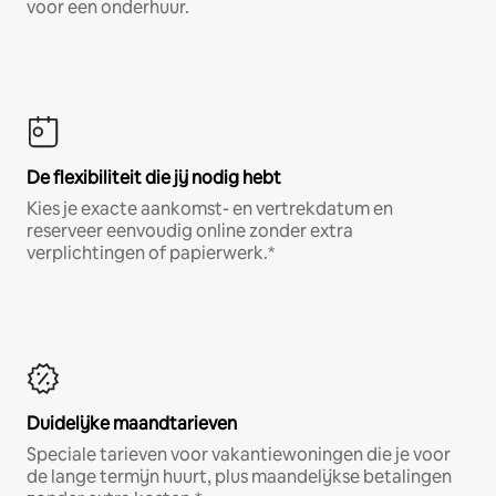
voor een onderhuur.
De flexibiliteit die jij nodig hebt
Kies je exacte aankomst- en vertrekdatum en
reserveer eenvoudig online zonder extra
verplichtingen of papierwerk.*
Duidelijke maandtarieven
Speciale tarieven voor vakantiewoningen die je voor
de lange termijn huurt, plus maandelijkse betalingen