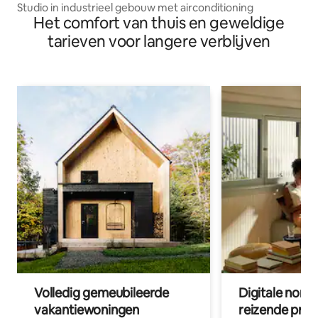
Studio in industrieel gebouw met airconditioning
Het comfort van thuis en geweldige
tarieven voor langere verblijven
Volledig gemeubileerde
Digitale nom
vakantiewoningen
reizende prof