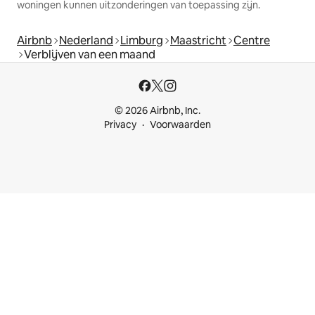
woningen kunnen uitzonderingen van toepassing zijn.
Airbnb
Nederland
Limburg
Maastricht
Centre
Verblijven van een maand
© 2026 Airbnb, Inc.
Privacy
Voorwaarden