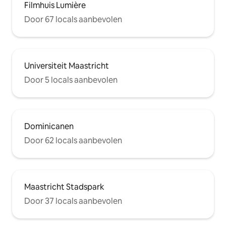
Filmhuis Lumière
Door 67 locals aanbevolen
Universiteit Maastricht
Door 5 locals aanbevolen
Dominicanen
Door 62 locals aanbevolen
Maastricht Stadspark
Door 37 locals aanbevolen