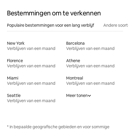
Bestemmingen om te verkennen
Populaire bestemmingen voor een lang verblijf
Andere soorte
New York
Barcelona
Verblijven van een maand
Verblijven van een maand
Florence
Athene
Verblijven van een maand
Verblijven van een maand
Miami
Montreal
Verblijven van een maand
Verblijven van een maand
Seattle
Meer tonen
Verblijven van een maand
* In bepaalde geografische gebieden en voor sommige