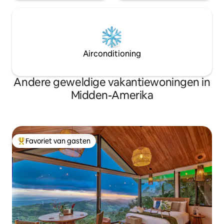
Airconditioning
Andere geweldige vakantiewoningen in
Midden-Amerika
Favoriet van gasten
Topfavoriet van gasten