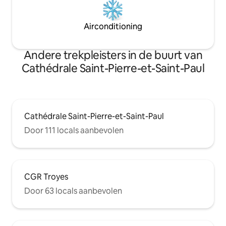
Airconditioning
Andere trekpleisters in de buurt van
Cathédrale Saint-Pierre-et-Saint-Paul
Cathédrale Saint-Pierre-et-Saint-Paul
Door 111 locals aanbevolen
CGR Troyes
Door 63 locals aanbevolen