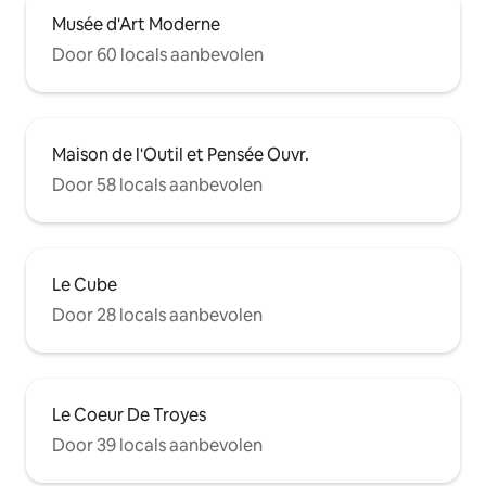
Musée d'Art Moderne
Door 60 locals aanbevolen
Maison de l'Outil et Pensée Ouvr.
Door 58 locals aanbevolen
Le Cube
Door 28 locals aanbevolen
Le Coeur De Troyes
Door 39 locals aanbevolen