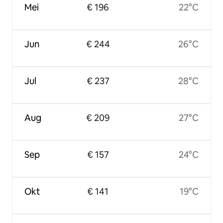
Mei
€ 196
22°C
Jun
€ 244
26°C
Jul
€ 237
28°C
Aug
€ 209
27°C
Sep
€ 157
24°C
Okt
€ 141
19°C