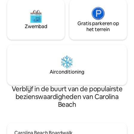
ruimte.
Gratis parkeren op
Zwembad
het terrein
Airconditioning
Verblijf in de buurt van de populairste
bezienswaardigheden van Carolina
Beach
Carolina Beach Boardwalk