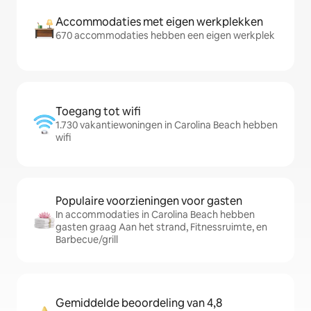
Accommodaties met eigen werkplekken
670 accommodaties hebben een eigen werkplek
Toegang tot wifi
1.730 vakantiewoningen in Carolina Beach hebben
wifi
Populaire voorzieningen voor gasten
In accommodaties in Carolina Beach hebben
gasten graag Aan het strand, Fitnessruimte, en
Barbecue/grill
Gemiddelde beoordeling van 4,8