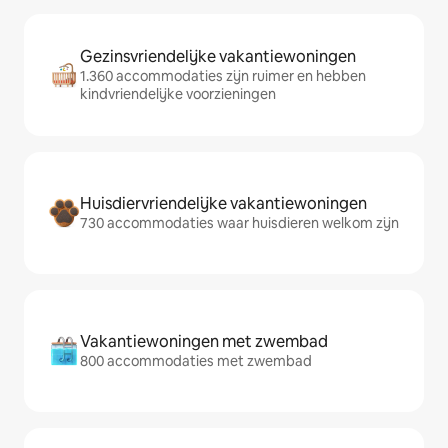
Gezinsvriendelijke vakantiewoningen
1.360 accommodaties zijn ruimer en hebben
kindvriendelijke voorzieningen
Huisdiervriendelijke vakantiewoningen
730 accommodaties waar huisdieren welkom zijn
Vakantiewoningen met zwembad
800 accommodaties met zwembad