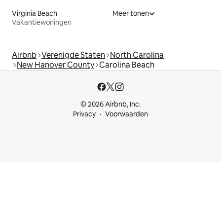
Virginia Beach
Meer tonen
Vakantiewoningen
Airbnb
Verenigde Staten
North Carolina
New Hanover County
Carolina Beach
© 2026 Airbnb, Inc.
Privacy
Voorwaarden