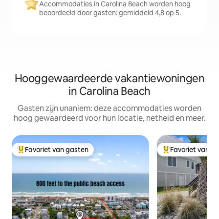
Accommodaties in Carolina Beach worden hoog
beoordeeld door gasten: gemiddeld 4,8 op 5.
Hooggewaardeerde vakantiewoningen
in Carolina Beach
Gasten zijn unaniem: deze accommodaties worden
hoog gewaardeerd voor hun locatie, netheid en meer.
Favoriet van gasten
Favoriet van g
Topfavoriet van gasten
Topfavoriet van 