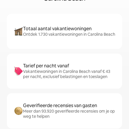
Totaal aantal vakantiewoningen
Ontdek 1.730 vakantiewoningen in Carolina Beach
Tarief per nacht vanaf
Vakantiewoningen in Carolina Beach vanaf € 43
per nacht, exclusief belastingen en toeslagen
Geverifieerde recensies van gasten
Meer dan 93.920 geverifieerde recensies om je op
weg te helpen