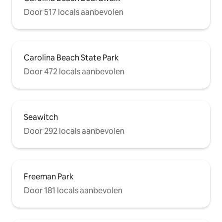
Door 517 locals aanbevolen
Carolina Beach State Park
Door 472 locals aanbevolen
Seawitch
Door 292 locals aanbevolen
Freeman Park
Door 181 locals aanbevolen