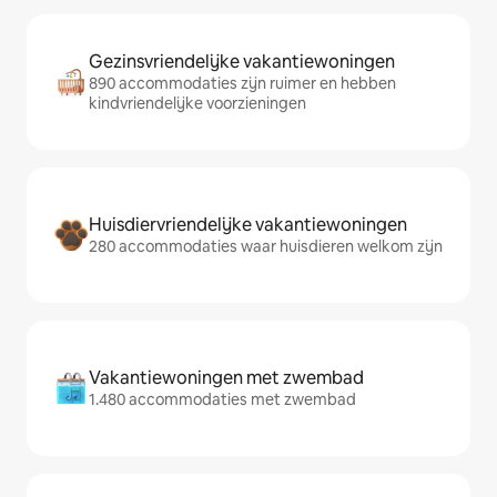
Gezinsvriendelijke vakantiewoningen
890 accommodaties zijn ruimer en hebben
kindvriendelijke voorzieningen
Huisdiervriendelijke vakantiewoningen
280 accommodaties waar huisdieren welkom zijn
Vakantiewoningen met zwembad
1.480 accommodaties met zwembad