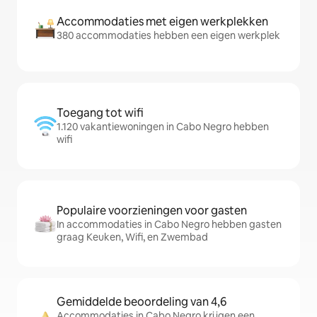
Accommodaties met eigen werkplekken
380 accommodaties hebben een eigen werkplek
Toegang tot wifi
1.120 vakantiewoningen in Cabo Negro hebben
wifi
Populaire voorzieningen voor gasten
In accommodaties in Cabo Negro hebben gasten
graag Keuken, Wifi, en Zwembad
Gemiddelde beoordeling van 4,6
Accommodaties in Cabo Negro krijgen een