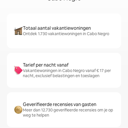
Totaal aantal vakantiewoningen
Ontdek 1.730 vakantiewoningen in Cabo Negro
Tarief per nacht vanaf
Vakantiewoningen in Cabo Negro vanaf € 17 per
nacht, exclusief belastingen en toeslagen
Geverifieerde recensies van gasten
Meer dan 12.730 geverifieerde recensies om je op
weg te helpen