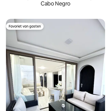
Cabo Negro
Favoriet van gasten
Favoriet van gasten