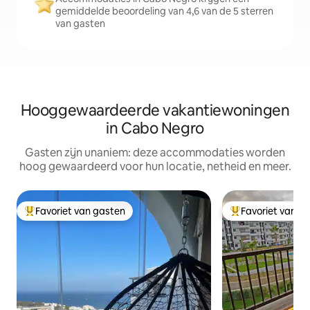
gemiddelde beoordeling van 4,6 van de 5 sterren
van gasten
Hooggewaardeerde vakantiewoningen
in Cabo Negro
Gasten zijn unaniem: deze accommodaties worden
hoog gewaardeerd voor hun locatie, netheid en meer.
Favoriet van gasten
Favoriet van g
Topfavoriet van gasten
Topfavoriet van 