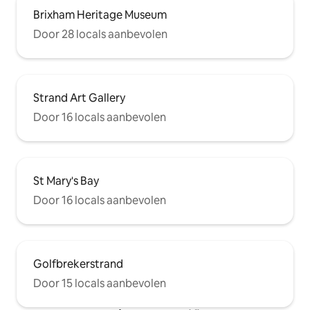
Brixham Heritage Museum
Door 28 locals aanbevolen
Strand Art Gallery
Door 16 locals aanbevolen
St Mary's Bay
Door 16 locals aanbevolen
Golfbrekerstrand
Door 15 locals aanbevolen