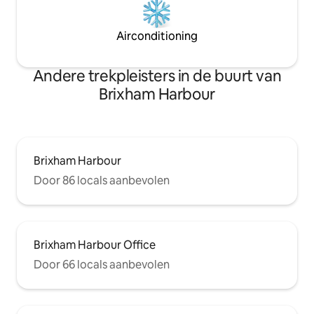
Airconditioning
Andere trekpleisters in de buurt van
Brixham Harbour
Brixham Harbour
Door 86 locals aanbevolen
Brixham Harbour Office
Door 66 locals aanbevolen