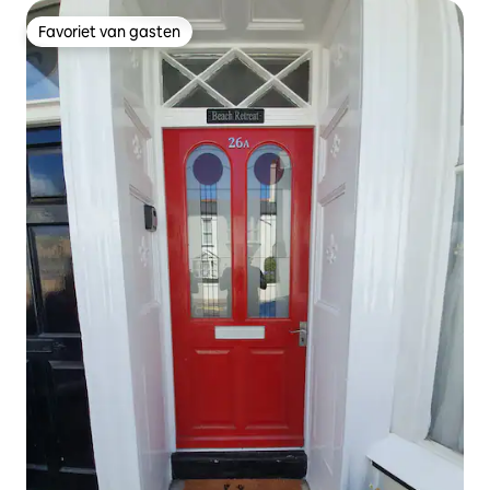
Favoriet van gasten
Favoriet van gasten