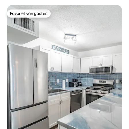
Saint John
Favoriet van gasten
Favoriet van gasten