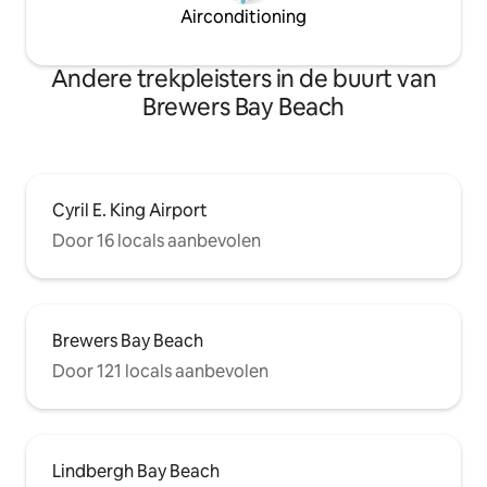
Airconditioning
Andere trekpleisters in de buurt van
Brewers Bay Beach
Cyril E. King Airport
Door 16 locals aanbevolen
Brewers Bay Beach
Door 121 locals aanbevolen
Lindbergh Bay Beach