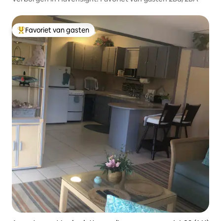
Favoriet van gasten
Topfavoriet van gasten