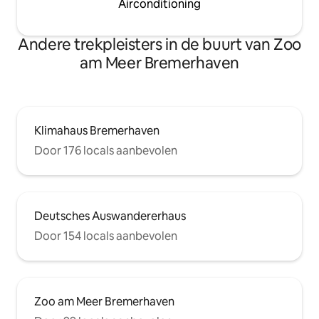
Airconditioning
Andere trekpleisters in de buurt van Zoo
am Meer Bremerhaven
Klimahaus Bremerhaven
Door 176 locals aanbevolen
Deutsches Auswandererhaus
Door 154 locals aanbevolen
Zoo am Meer Bremerhaven