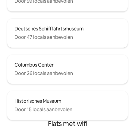
Door 99 locals aanbevolen
Deutsches Schifffahrtsmuseum
Door 47 locals aanbevolen
Columbus Center
Door 26 locals aanbevolen
Historisches Museum
Door 15 locals aanbevolen
Flats met wifi