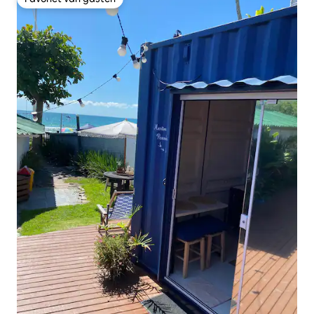
Favoriet van gasten