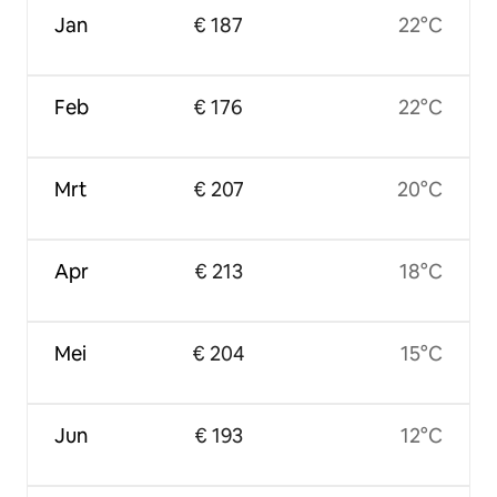
Jan
€ 187
22°C
Feb
€ 176
22°C
Mrt
€ 207
20°C
Apr
€ 213
18°C
Mei
€ 204
15°C
Jun
€ 193
12°C