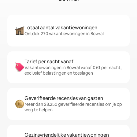
Totaal aantal vakantiewoningen
Ontdek 270 vakantiewoningen in Bowral
Tarief per nacht vanaf
Vakantiewoningen in Bowral vanaf € 61 per nacht,
exclusief belastingen en toeslagen
Geverifieerde recensies van gasten
Meer dan 28.250 geverifieerde recensies om je op
weg te helpen
Gezinsvriendelijke vakantiewoningen