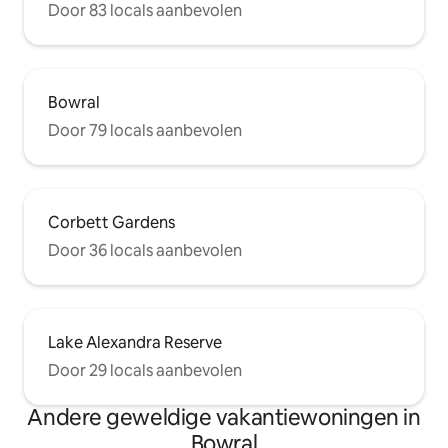
Door 83 locals aanbevolen
Bowral
Door 79 locals aanbevolen
Corbett Gardens
Door 36 locals aanbevolen
Lake Alexandra Reserve
Door 29 locals aanbevolen
Andere geweldige vakantiewoningen in
Bowral