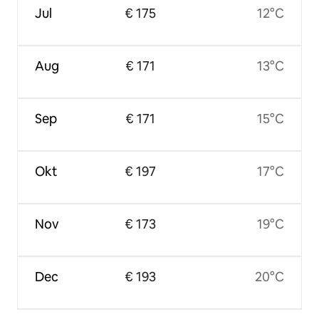
Jul
€ 175
12°C
Aug
€ 171
13°C
Sep
€ 171
15°C
Okt
€ 197
17°C
Nov
€ 173
19°C
Dec
€ 193
20°C