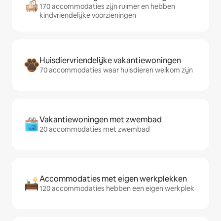
170 accommodaties zijn ruimer en hebben
kindvriendelijke voorzieningen
Huisdiervriendelijke vakantiewoningen
70 accommodaties waar huisdieren welkom zijn
Vakantiewoningen met zwembad
20 accommodaties met zwembad
Accommodaties met eigen werkplekken
120 accommodaties hebben een eigen werkplek