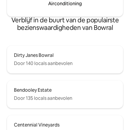
Airconditioning
Verblijf in de buurt van de populairste
bezienswaardigheden van Bowral
Dirty Janes Bowral
Door 140 locals aanbevolen
Bendooley Estate
Door 135 locals aanbevolen
Centennial Vineyards