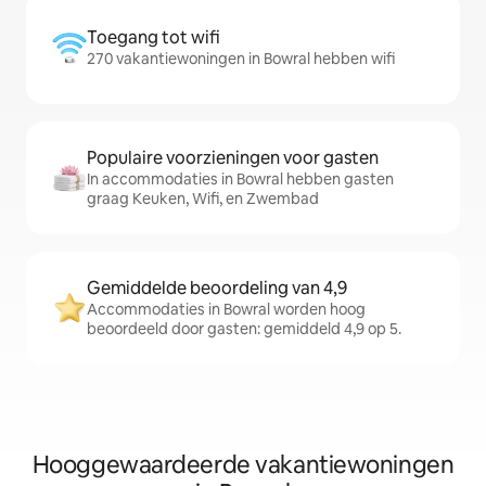
Toegang tot wifi
270 vakantiewoningen in Bowral hebben wifi
Populaire voorzieningen voor gasten
In accommodaties in Bowral hebben gasten
graag Keuken, Wifi, en Zwembad
Gemiddelde beoordeling van 4,9
Accommodaties in Bowral worden hoog
beoordeeld door gasten: gemiddeld 4,9 op 5.
Hooggewaardeerde vakantiewoningen