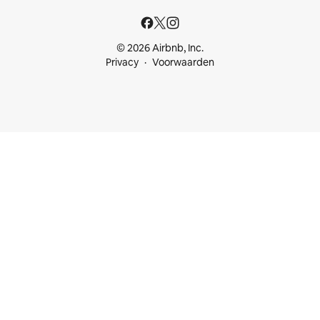
© 2026 Airbnb, Inc.
Privacy
Voorwaarden