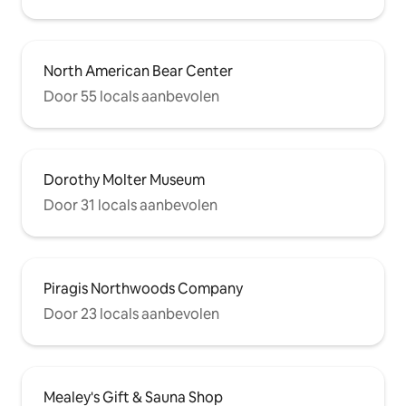
North American Bear Center
Door 55 locals aanbevolen
Dorothy Molter Museum
Door 31 locals aanbevolen
Piragis Northwoods Company
Door 23 locals aanbevolen
Mealey's Gift & Sauna Shop