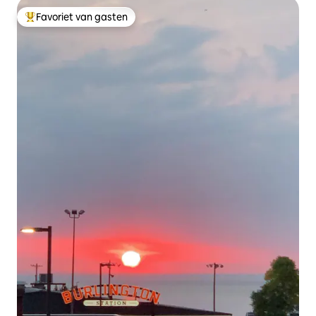
Favoriet van gasten
Topfavoriet van gasten