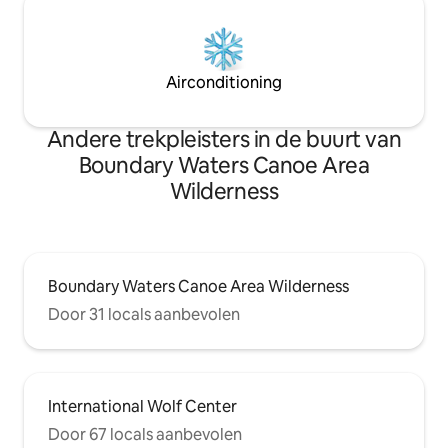
Airconditioning
Andere trekpleisters in de buurt van
Boundary Waters Canoe Area
Wilderness
Boundary Waters Canoe Area Wilderness
Door 31 locals aanbevolen
International Wolf Center
Door 67 locals aanbevolen