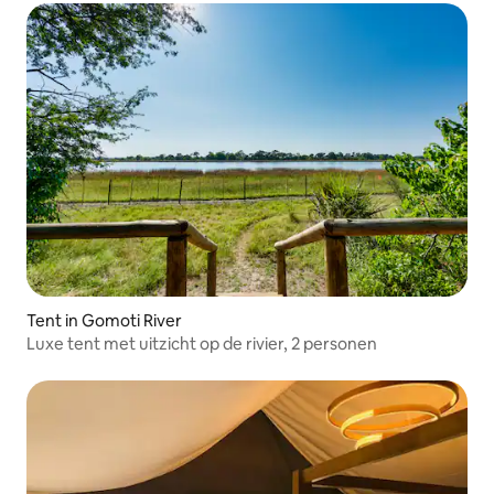
Tent in Gomoti River
Luxe tent met uitzicht op de rivier, 2 personen