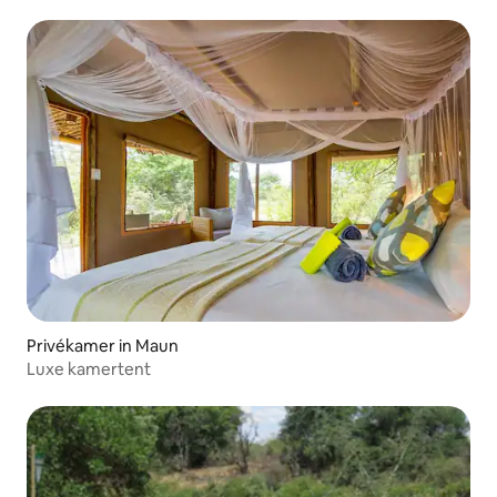
Privékamer in Maun
Luxe kamertent