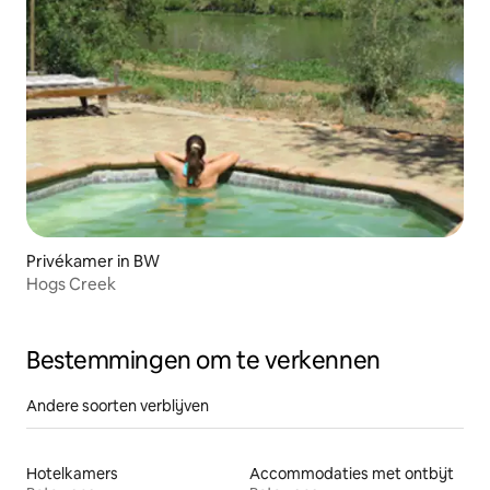
Privékamer in BW
Hogs Creek
Bestemmingen om te verkennen
Andere soorten verblijven
Hotelkamers
Accommodaties met ontbijt