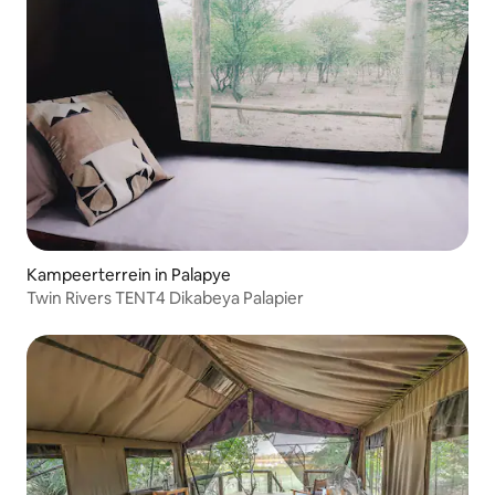
Kampeerterrein in Palapye
Twin Rivers TENT4 Dikabeya Palapier