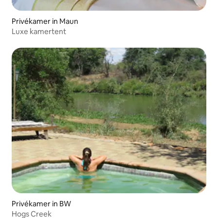
Privékamer in Maun
Luxe kamertent
Privékamer in BW
Hogs Creek