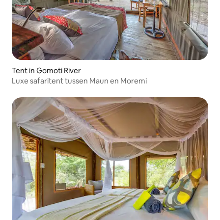
Tent in Gomoti River
Luxe safaritent tussen Maun en Moremi