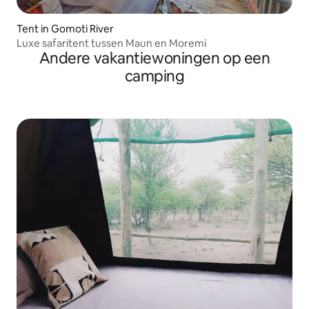
Tent in Gomoti River
Luxe safaritent tussen Maun en Moremi
Andere vakantiewoningen op een
camping