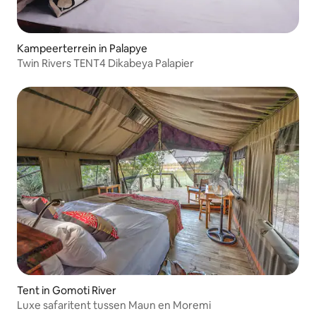
Kampeerterrein in Palapye
Twin Rivers TENT4 Dikabeya Palapier
Tent in Gomoti River
Luxe safaritent tussen Maun en Moremi