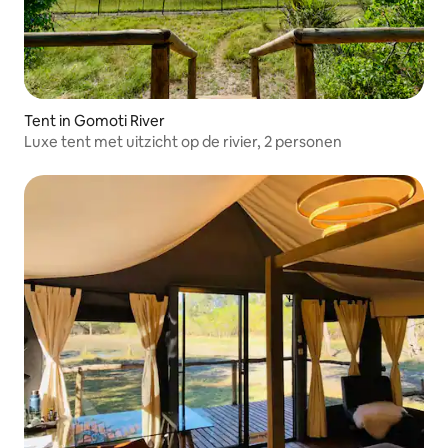
Tent in Gomoti River
Luxe tent met uitzicht op de rivier, 2 personen