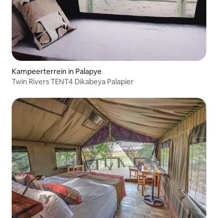
Kampeerterrein in Palapye
Twin Rivers TENT4 Dikabeya Palapier