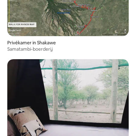
Privékamer in Shakawe
Samatambi-boerderij