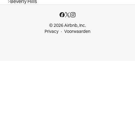
Beverly Hills
© 2026 Airbnb, Inc.
Privacy
Voorwaarden