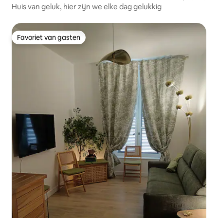
Huis van geluk, hier zijn we elke dag gelukkig
Favoriet van gasten
Favoriet van gasten