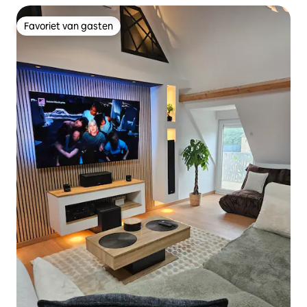
Favoriet van gasten
Favoriet van gasten