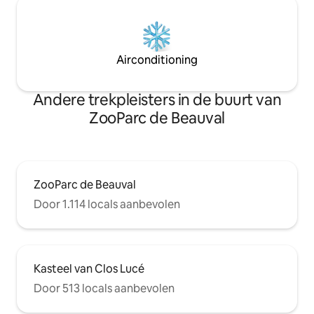
Airconditioning
Andere trekpleisters in de buurt van
ZooParc de Beauval
ZooParc de Beauval
Door 1.114 locals aanbevolen
Kasteel van Clos Lucé
Door 513 locals aanbevolen