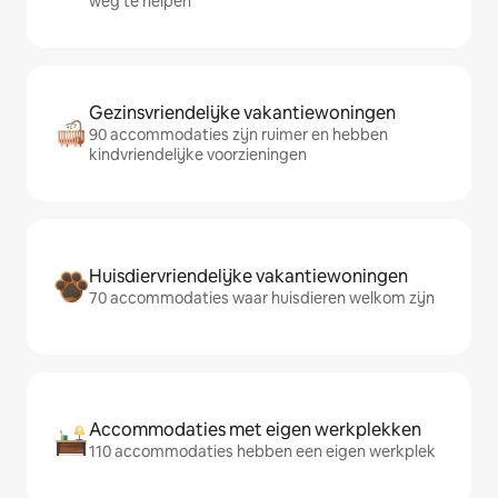
weg te helpen
Gezinsvriendelijke vakantiewoningen
90 accommodaties zijn ruimer en hebben
kindvriendelijke voorzieningen
Huisdiervriendelijke vakantiewoningen
70 accommodaties waar huisdieren welkom zijn
Accommodaties met eigen werkplekken
110 accommodaties hebben een eigen werkplek