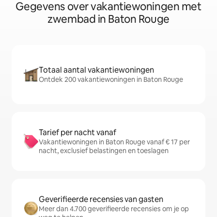
Gegevens over vakantiewoningen met
zwembad in Baton Rouge
Totaal aantal vakantiewoningen
Ontdek 200 vakantiewoningen in Baton Rouge
Tarief per nacht vanaf
Vakantiewoningen in Baton Rouge vanaf € 17 per
nacht, exclusief belastingen en toeslagen
Geverifieerde recensies van gasten
Meer dan 4.700 geverifieerde recensies om je op