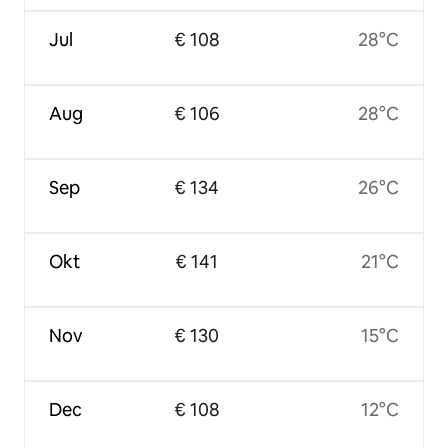
Jul
€ 108
28°C
Aug
€ 106
28°C
Sep
€ 134
26°C
Okt
€ 141
21°C
Nov
€ 130
15°C
Dec
€ 108
12°C