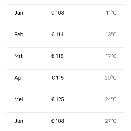
Jan
€ 108
11°C
Feb
€ 114
13°C
Mrt
€ 118
17°C
Apr
€ 115
20°C
Mei
€ 125
24°C
Jun
€ 108
27°C