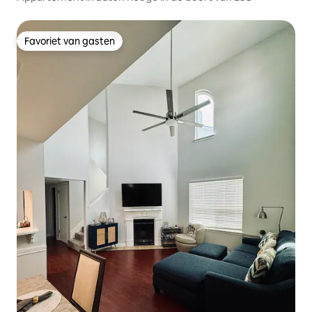
Favoriet van gasten
Favoriet van gasten