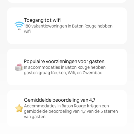
Toegang tot wifi
180 vakantiewoningen in Baton Rouge hebben
wifi
Populaire voorzieningen voor gasten
In accommodaties in Baton Rouge hebben
gasten graag Keuken, Wifi, en Zwembad
Gemiddelde beoordeling van 4,7
Accommodaties in Baton Rouge krijgen een
gemiddelde beoordeling van 4,7 van de 5 sterren
van gasten