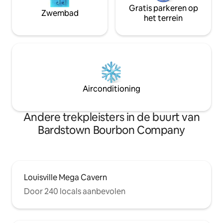
Gratis parkeren op
Zwembad
het terrein
Airconditioning
Andere trekpleisters in de buurt van
Bardstown Bourbon Company
Louisville Mega Cavern
Door 240 locals aanbevolen