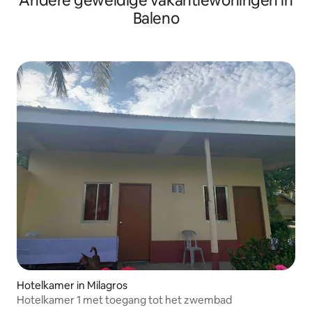
Andere geweldige vakantiewoningen in
Baleno
Hotelkamer in Milagros
Hotelkamer 1 met toegang tot het zwembad