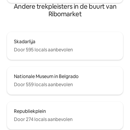
Andere trekpleisters in de buurt van
Ribomarket
Skadarlija
Door 595 locals aanbevolen
Nationale Museum in Belgrado
Door 559 locals aanbevolen
Republiekplein
Door 274 locals aanbevolen