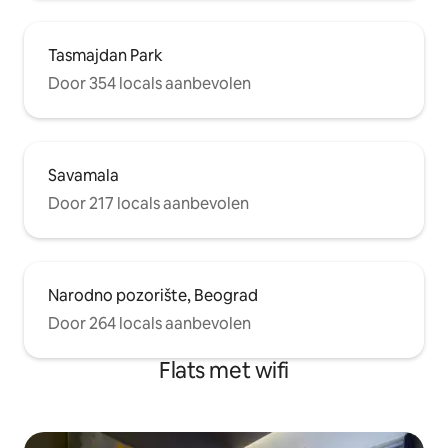
Tasmajdan Park
Door 354 locals aanbevolen
Savamala
Door 217 locals aanbevolen
Narodno pozorište, Beograd
Door 264 locals aanbevolen
Flats met wifi