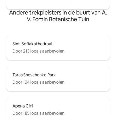
Andere trekpleisters in de buurt van A.
V. Fomin Botanische Tuin
Sint-Sofiakathedraal
Door 213 locals aanbevolen
Taras Shevchenko Park
Door 194 locals aanbevolen
Арена Сіті
Door 185 locals aanbevolen