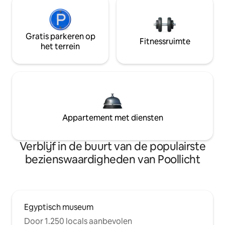
Gratis parkeren op
Fitnessruimte
het terrein
Appartement met diensten
Verblijf in de buurt van de populairste
bezienswaardigheden van Poollicht
Egyptisch museum
Door 1.250 locals aanbevolen