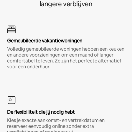
langere verblijven
Gemeubileerde vakantiewoningen
Volledig gemeubileerde woningen hebben een keuken
en andere voorzieningen om een maand of langer
comfortabel te leven. Ze zijn het perfecte alternatief
voor een onderhuur.
De flexibiliteit die jij nodig hebt
Kies je exacte aankomst- en vertrekdatum en
reserveer eenvoudig online zonder extra