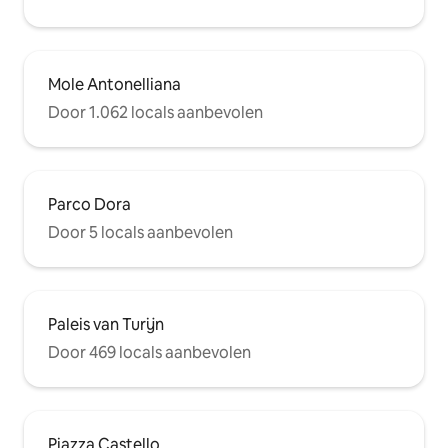
Mole Antonelliana
Door 1.062 locals aanbevolen
Parco Dora
Door 5 locals aanbevolen
Paleis van Turijn
Door 469 locals aanbevolen
Piazza Castello