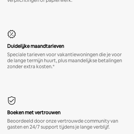
verplichtingen of papierwerk.*
Duidelijke maandtarieven
Speciale tarieven voor vakantiewoningen die je voor
de lange termijn huurt, plus maandelijkse betalingen
zonder extra kosten.*
Boeken met vertrouwen
Beoordeeld door onze vertrouwde community van
gasten en 24/7 support tijdens je lange verblijf.