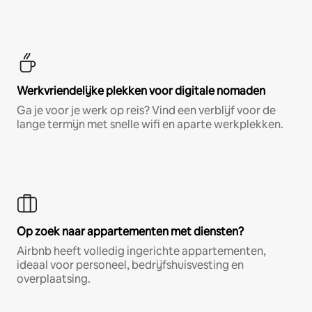
Werkvriendelijke plekken voor digitale nomaden
Ga je voor je werk op reis? Vind een verblijf voor de
lange termijn met snelle wifi en aparte werkplekken.
Op zoek naar appartementen met diensten?
Airbnb heeft volledig ingerichte appartementen,
ideaal voor personeel, bedrijfshuisvesting en
overplaatsing.