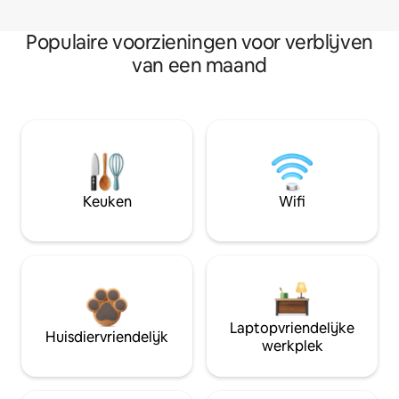
Populaire voorzieningen voor verblijven
van een maand
Keuken
Wifi
Laptopvriendelijke
Huisdiervriendelijk
werkplek