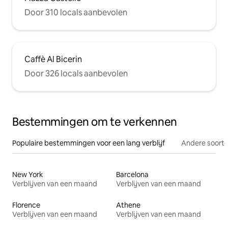
Door 310 locals aanbevolen
Caffè Al Bicerin
Door 326 locals aanbevolen
Bestemmingen om te verkennen
Populaire bestemmingen voor een lang verblijf
Andere soorte
New York
Barcelona
Verblijven van een maand
Verblijven van een maand
Florence
Athene
Verblijven van een maand
Verblijven van een maand