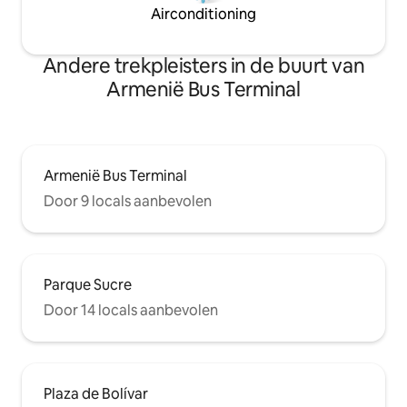
Airconditioning
Andere trekpleisters in de buurt van
Armenië Bus Terminal
Armenië Bus Terminal
Door 9 locals aanbevolen
Parque Sucre
Door 14 locals aanbevolen
Plaza de Bolívar