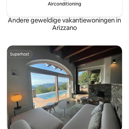
Airconditioning
Andere geweldige vakantiewoningen in
Arizzano
Superhost
Superhost