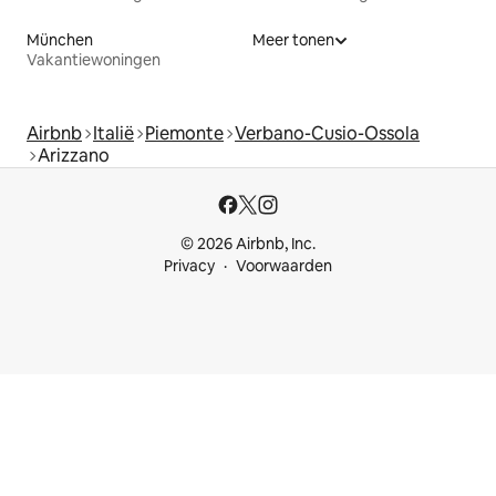
München
Meer tonen
Vakantiewoningen
Airbnb
Italië
Piemonte
Verbano-Cusio-Ossola
Arizzano
© 2026 Airbnb, Inc.
Privacy
Voorwaarden