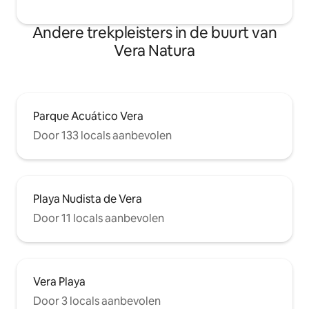
Andere trekpleisters in de buurt van
Vera Natura
Parque Acuático Vera
Door 133 locals aanbevolen
Playa Nudista de Vera
Door 11 locals aanbevolen
Vera Playa
Door 3 locals aanbevolen