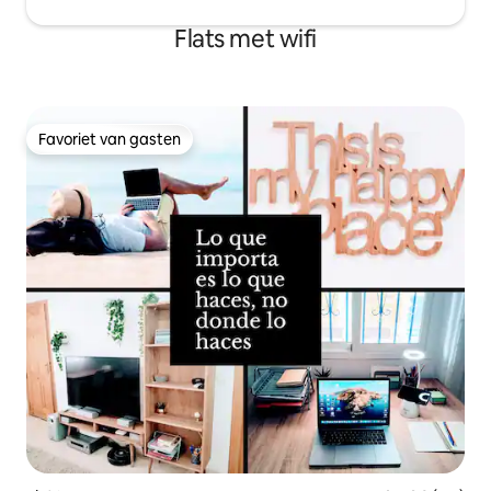
Flats met wifi
Favoriet van gasten
Favoriet van gasten