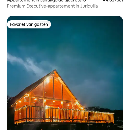
Premium Executive-appartement in Juriquilla
Favoriet van gasten
Favoriet van gasten