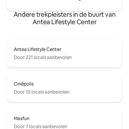
Andere trekpleisters in de buurt van
Antea Lifestyle Center
Antea Lifestyle Center
Door 221 locals aanbevolen
Cinépolis
Door 10 locals aanbevolen
Maxfun
Door 7 locals aanbevolen