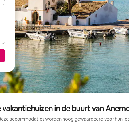
 vakantiehuizen in de buurt van Ane
 deze accommodaties worden hoog gewaardeerd voor hun loca