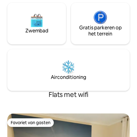
Gratis parkeren op
Zwembad
het terrein
Airconditioning
Flats met wifi
Favoriet van gasten
Favoriet van gasten