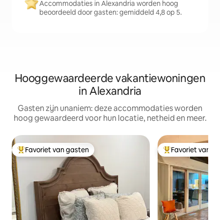
Accommodaties in Alexandria worden hoog
beoordeeld door gasten: gemiddeld 4,8 op 5.
Hooggewaardeerde vakantiewoningen
in Alexandria
Gasten zijn unaniem: deze accommodaties worden
hoog gewaardeerd voor hun locatie, netheid en meer.
Favoriet van gasten
Favoriet van g
Topfavoriet van gasten
Topfavoriet van 