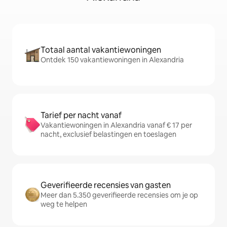
Totaal aantal vakantiewoningen
Ontdek 150 vakantiewoningen in Alexandria
Tarief per nacht vanaf
Vakantiewoningen in Alexandria vanaf € 17 per
nacht, exclusief belastingen en toeslagen
Geverifieerde recensies van gasten
Meer dan 5.350 geverifieerde recensies om je op
weg te helpen