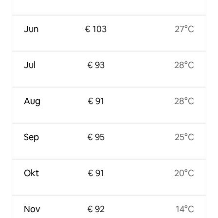
Jun
€ 103
27°C
Jul
€ 93
28°C
Aug
€ 91
28°C
Sep
€ 95
25°C
Okt
€ 91
20°C
Nov
€ 92
14°C