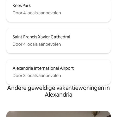
Kees Park
Door 4 locals aanbevolen
Saint Francis Xavier Cathedral
Door 4 locals aanbevolen
Alexandria International Airport
Door 3 locals aanbevolen
Andere geweldige vakantiewoningen in
Alexandria