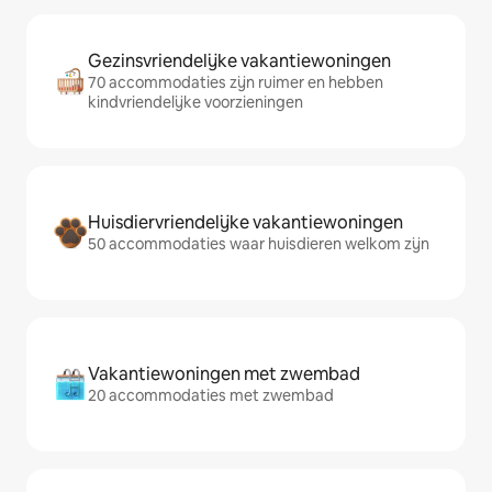
Gezinsvriendelijke vakantiewoningen
70 accommodaties zijn ruimer en hebben
kindvriendelijke voorzieningen
Huisdiervriendelijke vakantiewoningen
50 accommodaties waar huisdieren welkom zijn
Vakantiewoningen met zwembad
20 accommodaties met zwembad