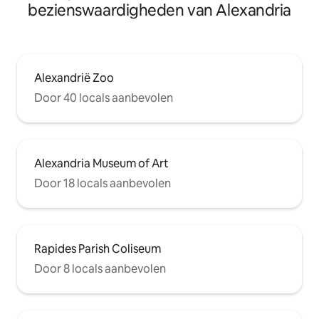
bezienswaardigheden van Alexandria
Alexandrië Zoo
Door 40 locals aanbevolen
Alexandria Museum of Art
Door 18 locals aanbevolen
Rapides Parish Coliseum
Door 8 locals aanbevolen