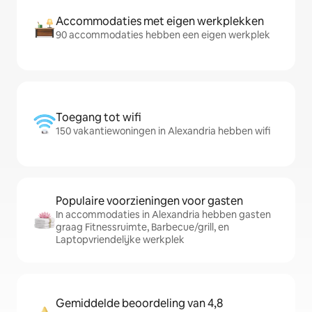
Accommodaties met eigen werkplekken
90 accommodaties hebben een eigen werkplek
Toegang tot wifi
150 vakantiewoningen in Alexandria hebben wifi
Populaire voorzieningen voor gasten
In accommodaties in Alexandria hebben gasten
graag Fitnessruimte, Barbecue/grill, en
Laptopvriendelijke werkplek
Gemiddelde beoordeling van 4,8