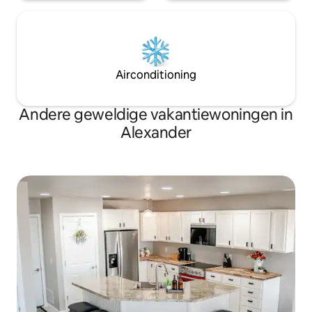
Airconditioning
Andere geweldige vakantiewoningen in
Alexander