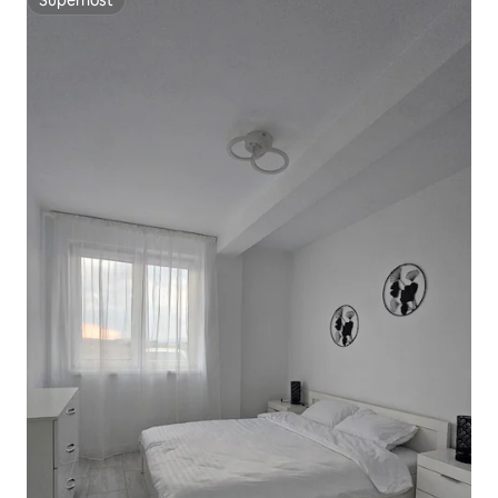
Superhost