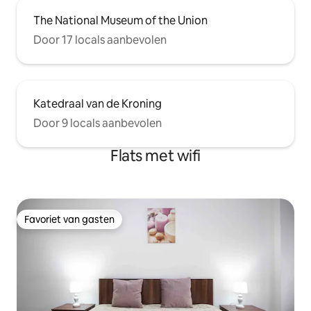
The National Museum of the Union
Door 17 locals aanbevolen
Katedraal van de Kroning
Door 9 locals aanbevolen
Flats met wifi
Favoriet van gasten
Favoriet van gasten