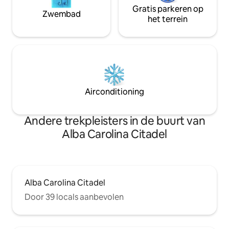
Gratis parkeren op
Zwembad
het terrein
Airconditioning
Andere trekpleisters in de buurt van
Alba Carolina Citadel
Alba Carolina Citadel
Door 39 locals aanbevolen