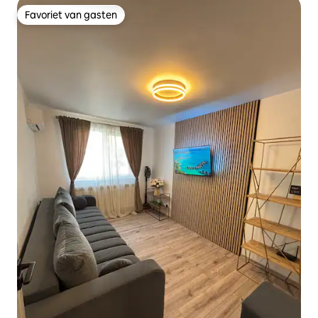
Favoriet van gasten
Favoriet van gasten