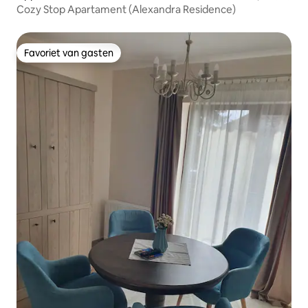
Cozy Stop Apartament (Alexandra Residence)
Favoriet van gasten
Favoriet van gasten