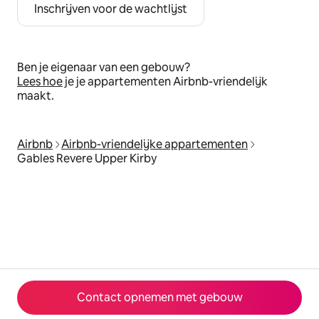
Inschrijven voor de wachtlijst
Ben je eigenaar van een gebouw?
Lees hoe
je je appartementen Airbnb-vriendelijk
maakt.
Airbnb
Airbnb-vriendelijke appartementen
Gables Revere Upper Kirby
Contact opnemen met gebouw