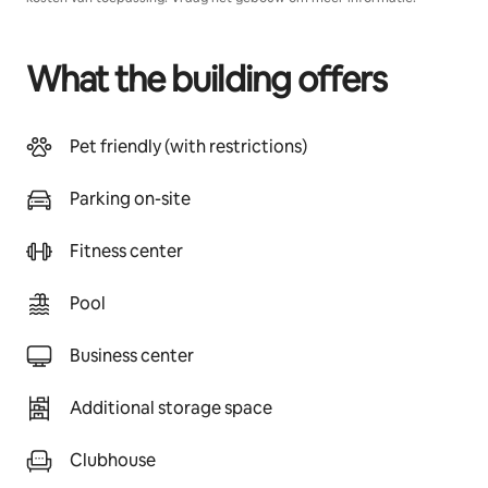
What the building offers
Pet friendly (with restrictions)
Parking on-site
Fitness center
Pool
Business center
Additional storage space
Clubhouse