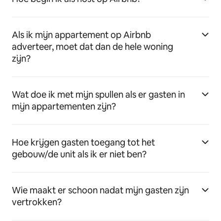
Als ik mijn appartement op Airbnb
adverteer, moet dat dan de hele woning
zijn?
Wat doe ik met mijn spullen als er gasten in
mijn appartementen zijn?
Hoe krijgen gasten toegang tot het
gebouw/de unit als ik er niet ben?
Wie maakt er schoon nadat mijn gasten zijn
vertrokken?