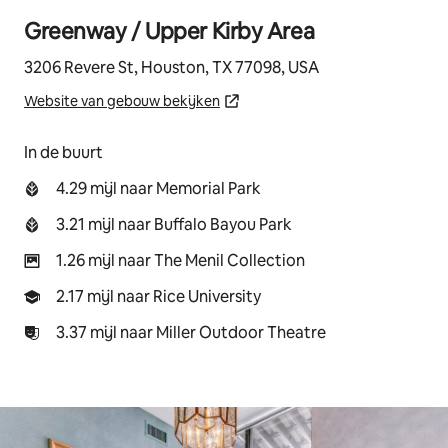
Greenway / Upper Kirby Area
3206 Revere St, Houston, TX 77098, USA
Website van gebouw bekijken
In de buurt
4.29 mijl naar Memorial Park
3.21 mijl naar Buffalo Bayou Park
1.26 mijl naar The Menil Collection
2.17 mijl naar Rice University
3.37 mijl naar Miller Outdoor Theatre