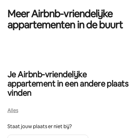
Meer Airbnb-vriendelijke
appartementen in de buurt
0 van 0 items weergegeven
Je Airbnb-vriendelijke
appartement in een andere plaats
vinden
Alles
Staat jouw plaats er niet bij?