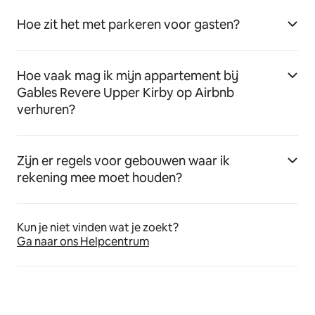
Hoe zit het met parkeren voor gasten?
Hoe vaak mag ik mijn appartement bij
Gables Revere Upper Kirby op Airbnb
verhuren?
Zijn er regels voor gebouwen waar ik
rekening mee moet houden?
Kun je niet vinden wat je zoekt?
Ga naar ons Helpcentrum