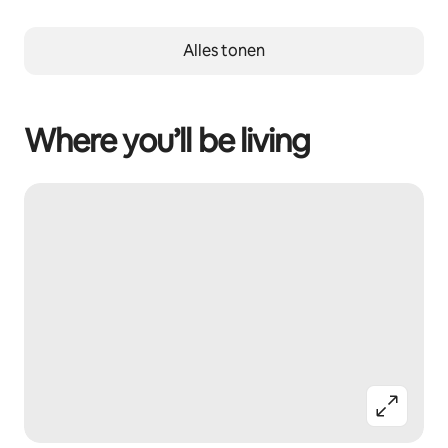
Alles tonen
Where you’ll be living