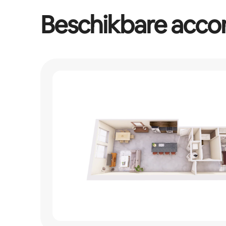
Beschikbare acc