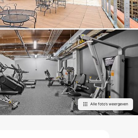
Alle foto's weergeven