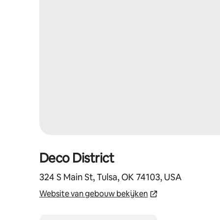
Deco District
324 S Main St, Tulsa, OK 74103, USA
Website van gebouw bekijken