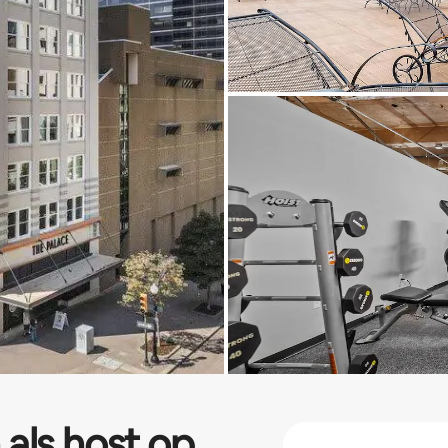
 als host op