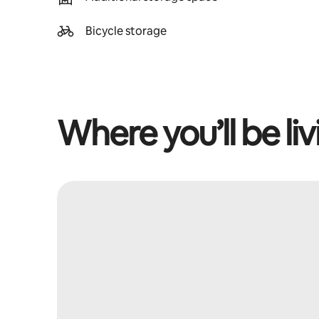
Bicycle storage
Where you’ll be liv