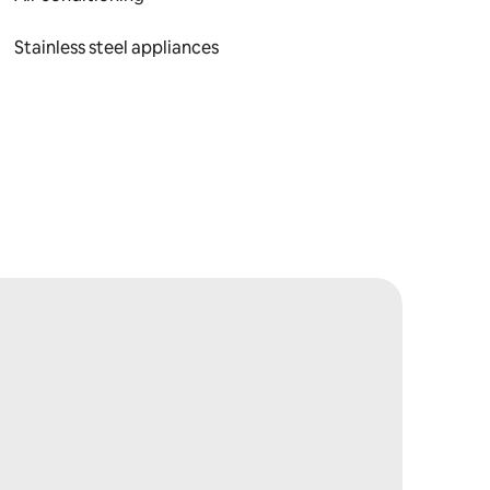
Stainless steel appliances