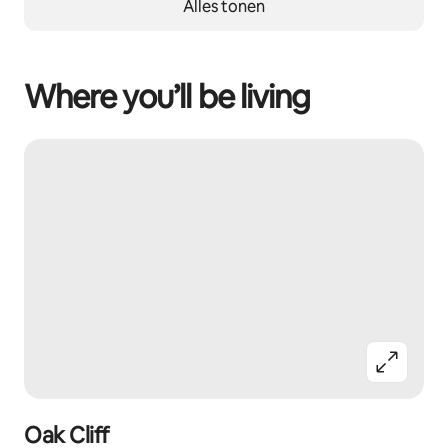
Alles tonen
Where you’ll be living
Oak Cliff