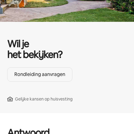
Wil je
het bekijken?
Rondleiding aanvragen
Gelijke kansen op huisvesting
Antwoord