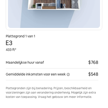
Plattegrond 1 van 1
E3
433 ft²
$768
Maandelijkse huur vanaf
$548
Gemiddelde inkomsten voor
een week
Plattegronden zijn bij benadering. Prijzen, beschikbaarheid en
voorzieningen zijn aan verandering onderhevig. Mogelijk zijn extra
kosten van toepassing. Vraag het gebouw om meer informatie.