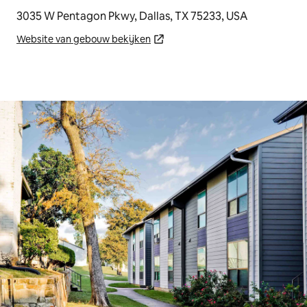
3035 W Pentagon Pkwy, Dallas, TX 75233, USA
Website van gebouw bekijken