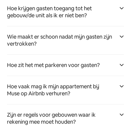
Hoe krijgen gasten toegang tot het
gebouw/de unit als ik er niet ben?
Wie maakt er schoon nadat mijn gasten zijn
vertrokken?
Hoe zit het met parkeren voor gasten?
Hoe vaak mag ik mijn appartement bij
Muse op Airbnb verhuren?
Zijn er regels voor gebouwen waar ik
rekening mee moet houden?