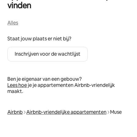
vinden
Alles
Staat jouw plaats er niet bij?
Inschrijven voor de wachtlijst
Ben je eigenaar van een gebouw?
Lees hoe
je je appartementen Airbnb-vriendelijk
maakt.
Airbnb
Airbnb-vriendelijke appartementen
Muse