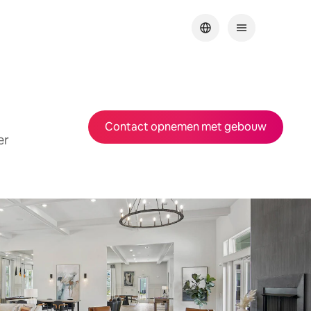
Contact opnemen met gebouw
er