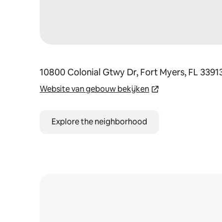
10800 Colonial Gtwy Dr, Fort Myers, FL 3391
Website van gebouw bekijken
Explore the neighborhood