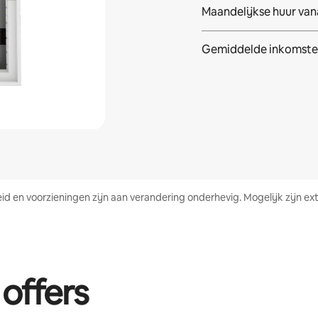
Maandelijkse huur van
Gemiddelde inkomste
heid en voorzieningen zijn aan verandering onderhevig. Mogelijk zijn
 offers