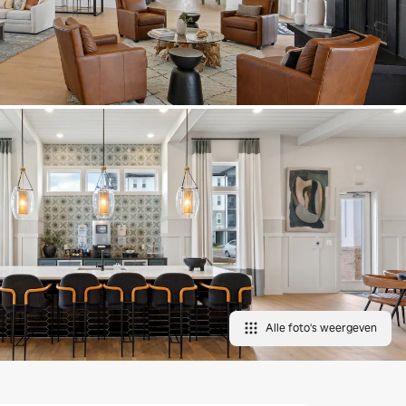
Alle foto's weergeven