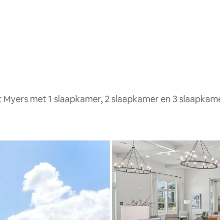
t Myers met 1 slaapkamer, 2 slaapkamer en 3 slaapkam