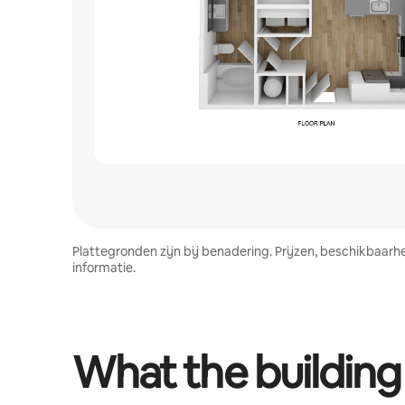
Plattegronden zijn bij benadering. Prijzen, beschikbaar
informatie.
What the building