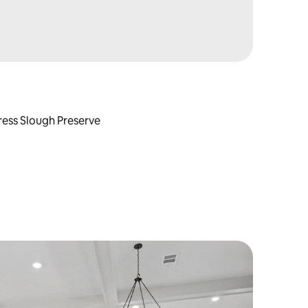
press Slough Preserve