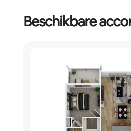
Beschikbare acc