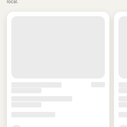
local.