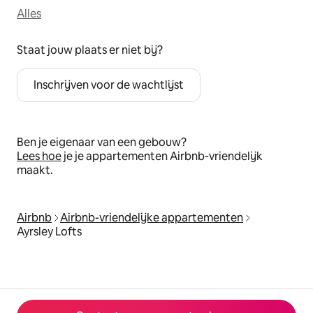
Alles
Staat jouw plaats er niet bij?
Inschrijven voor de wachtlijst
Ben je eigenaar van een gebouw?
Lees hoe
je je appartementen Airbnb-vriendelijk
maakt.
Airbnb
Airbnb-vriendelijke appartementen
Ayrsley Lofts