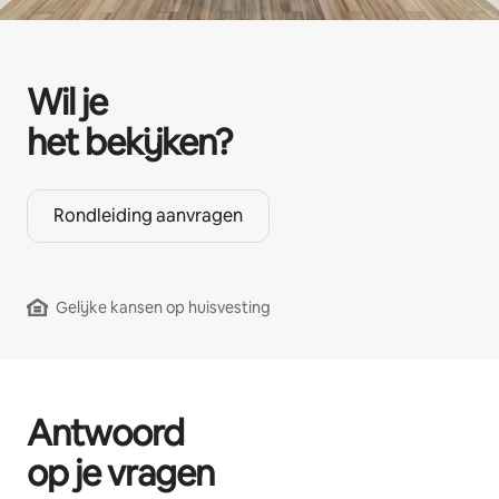
Wil je
het bekijken?
Rondleiding aanvragen
Gelijke kansen op huisvesting
Antwoord
op je vragen