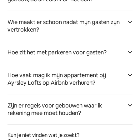
Wie maakt er schoon nadat mijn gasten zijn
vertrokken?
Hoe zit het met parkeren voor gasten?
Hoe vaak mag ik mijn appartement bij
Ayrsley Lofts op Airbnb verhuren?
Zijn er regels voor gebouwen waar ik
rekening mee moet houden?
Kun je niet vinden wat je zoekt?