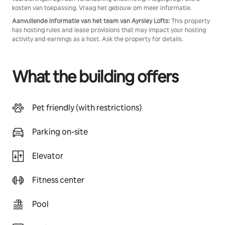
kosten van toepassing. Vraag het gebouw om meer informatie.
Aanvullende informatie van het team van Ayrsley Lofts:
This property
has hosting rules and lease provisions that may impact your hosting
activity and earnings as a host. Ask the property for details.
What the building offers
Pet friendly (with restrictions)
Parking on-site
Elevator
Fitness center
Pool