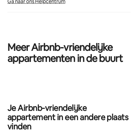
Ga naar ons Helpcentrum
Meer Airbnb-vriendelijke
appartementen in de buurt
0 van 0 items weergegeven
Je Airbnb-vriendelijke
appartement in een andere plaats
vinden