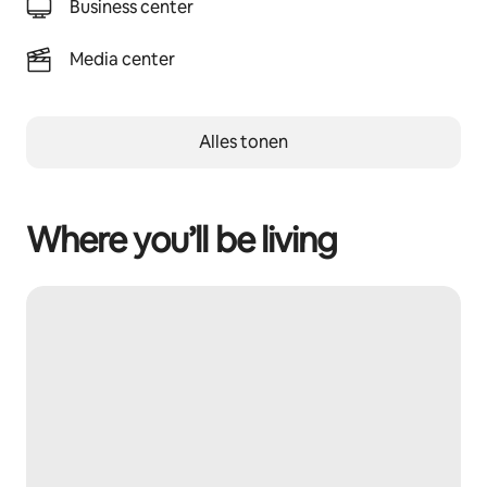
Business center
Media center
Alles tonen
Where you’ll be living