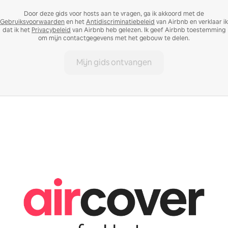
Door deze gids voor hosts aan te vragen, ga ik akkoord met de
Gebruiksvoorwaarden
en het
Antidiscriminatiebeleid
van Airbnb en verklaar ik
dat ik het
Privacybeleid
van Airbnb heb gelezen. Ik geef Airbnb toestemming
om mijn contactgegevens met het gebouw te delen.
Mijn gids ontvangen