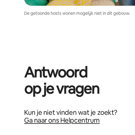
De getoonde hosts wonen mogelijk niet in dit gebouw.
Antwoord
op je vragen
Kun je niet vinden wat je zoekt?
Ga naar ons Helpcentrum