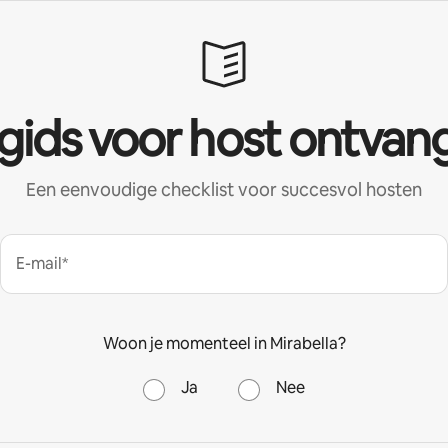
 gids voor host ontvan
Een eenvoudige checklist voor succesvol hosten
E-mail*
Woon je momenteel in Mirabella?
Ja
Nee