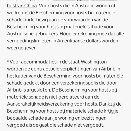
hosts in China
.
Voor hosts die in Australië wonen of
werken, is de Bescherming voor hosts bij materiële
schade onderhevig aan de voorwaarden van de
Bescherming voor hosts bij materiële schade voor
Australische gebruikers
. Houd er rekening mee dat alle
vergoedingslimieten in Amerikaanse dollars worden
weergegeven.
* Voor accommodaties in de staat Washington
worden de contractuele verplichtingen van Airbnb in
het kader van de Bescherming voor hosts bij materiële
schade gedekt door een verzekeringspolis die door
Airbnb is afgesloten. De Bescherming voor hosts bij
materiële schade is niet gerelateerd aan de
Aansprakelijkheidsverzekering voor hosts. Dankzij de
Bescherming voor hosts bij materiële schade krijg je
bepaalde schade aan je woning en bezittingen
vergoed als de gast die schade niet vergoedt.