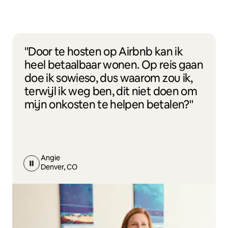
"Door te hosten op Airbnb kan ik
heel betaalbaar wonen. Op reis gaan
doe ik sowieso, dus waarom zou ik,
terwijl ik weg ben, dit niet doen om
mijn onkosten te helpen betalen?"
Angie
Denver, CO