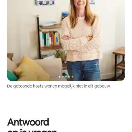
De getoonde hosts wonen mogelijk niet in dit gebouw.
Antwoord