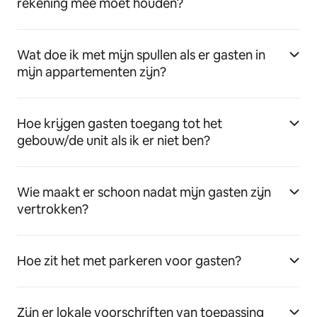
rekening mee moet houden?
Wat doe ik met mijn spullen als er gasten in
mijn appartementen zijn?
Hoe krijgen gasten toegang tot het
gebouw/de unit als ik er niet ben?
Wie maakt er schoon nadat mijn gasten zijn
vertrokken?
Hoe zit het met parkeren voor gasten?
Zijn er lokale voorschriften van toepassing