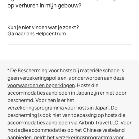
op verhuren in mijn gebouw?
Kun je niet vinden wat je zoekt?
Ga naar ons Helpcentrum
* De Bescherming voor hosts bij materiële schade is
geen verzekeringspolis en is onderworpen aan deze
voorwaarden en beperkingen
.
Hosts die
accommodaties aanbieden in Japan zijn er niet door
beschermd. Voor hen is er het
verzekeringsprogramma voor hosts in Japan
. De
bescherming is ook niet van toepassing op hosts die
accommodaties aanbieden via Airbnb Travel LLC.
Voor
hosts die accommodaties op het Chinese vasteland
aanbieden, geldt het
verzekeringsprogramma voor