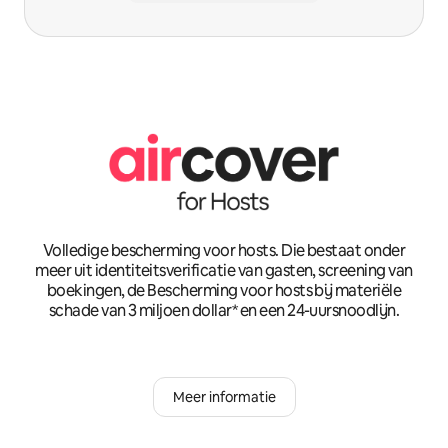
Volledige bescherming voor hosts. Die bestaat onder
meer uit identiteitsverificatie van gasten, screening van
boekingen, de Bescherming voor hosts bij materiële
schade van 3 miljoen dollar* en een 24-uursnoodlijn.
Meer informatie