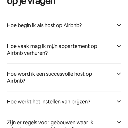
op je vragen
Hoe begin ik als host op Airbnb?
Hoe vaak mag ik mijn appartement op
Airbnb verhuren?
Hoe word ik een succesvolle host op
Airbnb?
Hoe werkt het instellen van prijzen?
Zijn er regels voor gebouwen waar ik