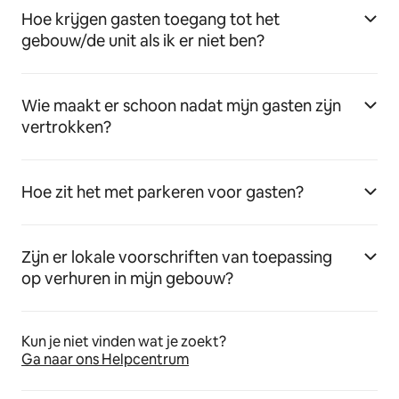
Hoe krijgen gasten toegang tot het
gebouw/de unit als ik er niet ben?
Wie maakt er schoon nadat mijn gasten zijn
vertrokken?
Hoe zit het met parkeren voor gasten?
Zijn er lokale voorschriften van toepassing
op verhuren in mijn gebouw?
Kun je niet vinden wat je zoekt?
Ga naar ons Helpcentrum