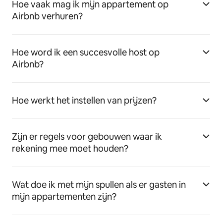
Hoe vaak mag ik mijn appartement op
Airbnb verhuren?
Hoe word ik een succesvolle host op
Airbnb?
Hoe werkt het instellen van prijzen?
Zijn er regels voor gebouwen waar ik
rekening mee moet houden?
Wat doe ik met mijn spullen als er gasten in
mijn appartementen zijn?