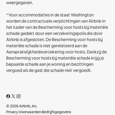
weergegeven.
* Voor accommodaties in de staat Washington
worden de contractuele verplichtingen van Airbnb in
het kader van de Bescherming voor hosts bij materiële
schade gedekt door een verzekeringspolis die door
Airbnb is afgesloten. De Bescherming voor hosts bij
materiële schade is niet gerelateerd aan de
Aansprakelijkheidsverzekering voor hosts. Dankzij de
Bescherming voor hosts bij materiële schade krijg je
bepaalde schade aan je woning en bezittingen
vergoed als de gast die schade niet vergoedt.
© 2026 Airbnb, Inc.
Privacy
·
Voorwaarden
·
Bedrijfsgegevens