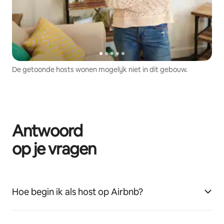
De getoonde hosts wonen mogelijk niet in dit gebouw.
Antwoord
op je vragen
Hoe begin ik als host op Airbnb?