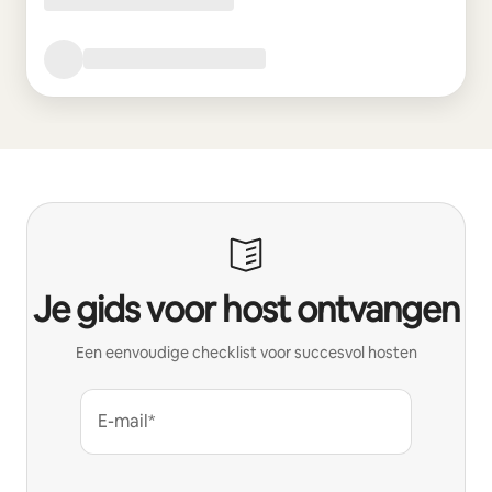
Je gids voor host ontvangen
Een eenvoudige checklist voor succesvol hosten
E-mail*