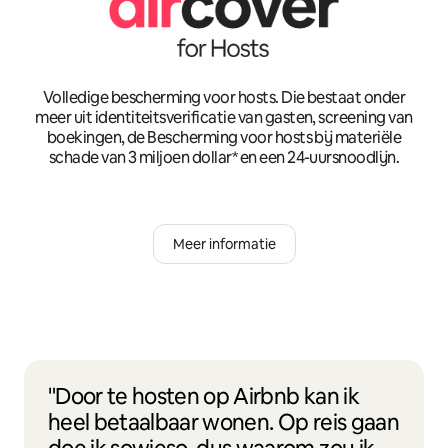
Volledige bescherming voor hosts. Die bestaat onder
meer uit identiteitsverificatie van gasten, screening van
boekingen, de Bescherming voor hosts bij materiële
schade van 3 miljoen dollar* en een 24-uursnoodlijn.
Meer informatie
"Door te hosten op Airbnb kan ik
heel betaalbaar wonen. Op reis gaan