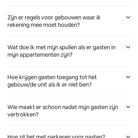
Zijn er regels voor gebouwen waar ik
rekening mee moet houden?
Wat doe ik met mijn spullen als er gasten in
mijn appartementen zijn?
Hoe krijgen gasten toegang tot het
gebouw/de unit als ik er niet ben?
Wie maakt er schoon nadat mijn gasten zijn
vertrokken?
Hoe zit het met parkeren voor gasten?