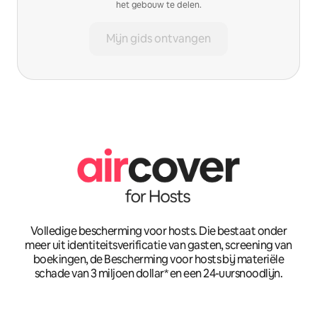
het gebouw te delen.
Mijn gids ontvangen
Volledige bescherming voor hosts. Die bestaat onder
meer uit identiteitsverificatie van gasten, screening van
boekingen, de Bescherming voor hosts bij materiële
schade van 3 miljoen dollar* en een 24-uursnoodlijn.