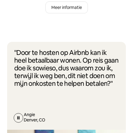
Meer informatie
"Door te hosten op Airbnb kan ik
heel betaalbaar wonen. Op reis gaan
doe ik sowieso, dus waarom zou ik,
terwijl ik weg ben, dit niet doen om
mijn onkosten te helpen betalen?"
Angie
Denver, CO