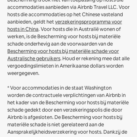
accommodaties aanbieden via Airbnb Travel LLC.
Voor
hosts die accommodaties op het Chinese vasteland
aanbieden, geldt het
verzekeringsprogramma voor
hosts in China
.
Voor hosts die in Australië wonen of
werken, is de Bescherming voor hosts bij materiële
schade onderhevig aan de voorwaarden van de
Bescherming voor hosts bij materiële schade voor
Australische gebruikers
. Houd er rekening mee dat alle
vergoedingslimieten in Amerikaanse dollars worden
weergegeven.
* Voor accommodaties in de staat Washington
worden de contractuele verplichtingen van Airbnb in
het kader van de Bescherming voor hosts bij materiële
schade gedekt door een verzekeringspolis die door
Airbnb is afgesloten. De Bescherming voor hosts bij
materiële schade is niet gerelateerd aan de
Aansprakelijkheidsverzekering voor hosts. Dankzij de