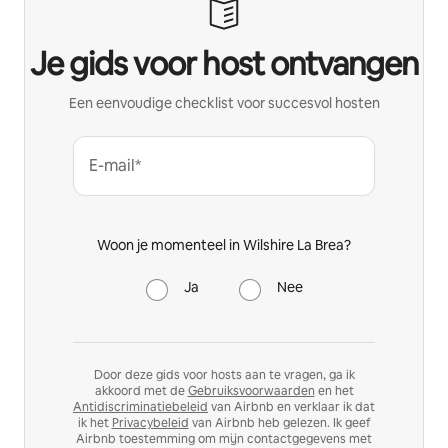
Je gids voor host ontvangen
Een eenvoudige checklist voor succesvol hosten
E-mail*
Woon je momenteel in Wilshire La Brea?
Ja
Nee
Door deze gids voor hosts aan te vragen, ga ik
akkoord met de
Gebruiksvoorwaarden
en het
Antidiscriminatiebeleid
van Airbnb en verklaar ik dat
ik het
Privacybeleid
van Airbnb heb gelezen. Ik geef
Airbnb toestemming om mijn contactgegevens met