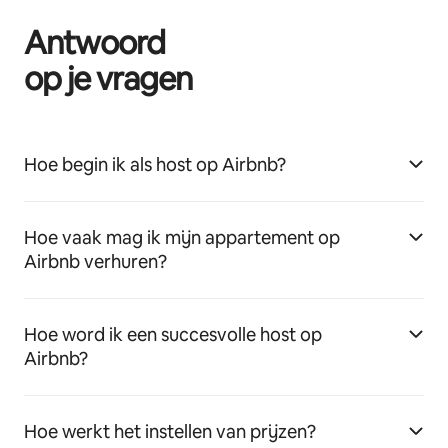
Antwoord
op je vragen
Hoe begin ik als host op Airbnb?
Hoe vaak mag ik mijn appartement op
Airbnb verhuren?
Hoe word ik een succesvolle host op
Airbnb?
Hoe werkt het instellen van prijzen?