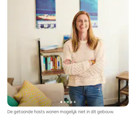
De getoonde hosts wonen mogelijk niet in dit gebouw.