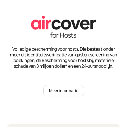
Volledige bescherming voor hosts. Die bestaat onder
meer uit identiteitsverificatie van gasten, screening van
boekingen, de Bescherming voor hosts bij materiële
schade van 3 miljoen dollar* en een 24-uursnoodlijn.
Meer informatie