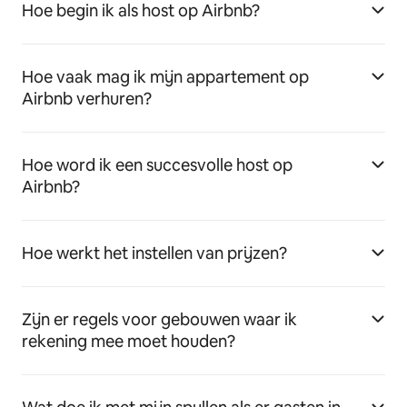
Hoe begin ik als host op Airbnb?
Hoe vaak mag ik mijn appartement op
Airbnb verhuren?
Hoe word ik een succesvolle host op
Airbnb?
Hoe werkt het instellen van prijzen?
Zijn er regels voor gebouwen waar ik
rekening mee moet houden?