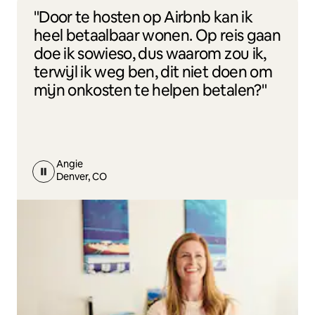
"Door te hosten op Airbnb kan ik
heel betaalbaar wonen. Op reis gaan
doe ik sowieso, dus waarom zou ik,
terwijl ik weg ben, dit niet doen om
mijn onkosten te helpen betalen?"
Angie
Denver, CO