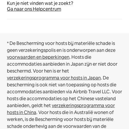
Kun je niet vinden wat je zoekt?
Ga naar ons Helpcentrum
* De Bescherming voor hosts bij materiële schade is
geen verzekeringspolis en is onderworpen aan deze
voorwaarden en beperkingen
.
Hosts die
accommodaties aanbieden in Japan zijn er niet door
beschermd. Voor hen is er het
verzekeringsprogramma voor hosts in Japan
. De
bescherming is ook niet van toepassing op hosts die
accommodaties aanbieden via Airbnb Travel LLC.
Voor
hosts die accommodaties op het Chinese vasteland
aanbieden, geldt het
verzekeringsprogramma voor
hosts in China
.
Voor hosts die in Australië wonen of
werken, is de Bescherming voor hosts bij materiële
schade onderhevig aan de voorwaarden van de