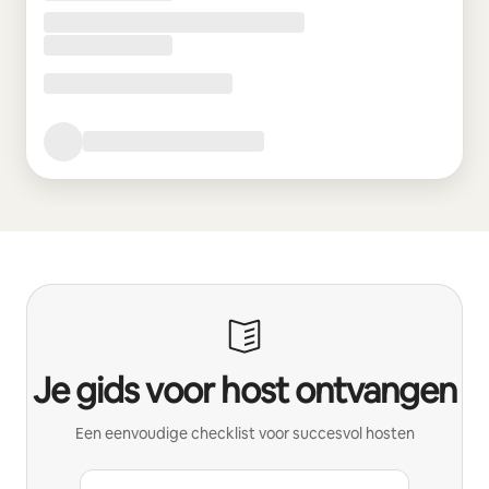
Je gids voor host ontvangen
Een eenvoudige checklist voor succesvol hosten