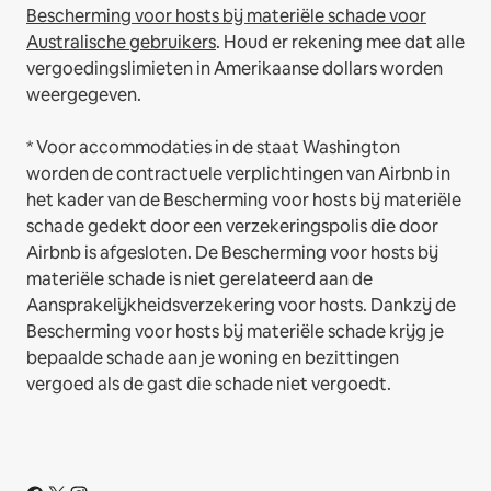
Bescherming voor hosts bij materiële schade voor
Australische gebruikers
. Houd er rekening mee dat alle
vergoedingslimieten in Amerikaanse dollars worden
weergegeven.
* Voor accommodaties in de staat Washington
worden de contractuele verplichtingen van Airbnb in
het kader van de Bescherming voor hosts bij materiële
schade gedekt door een verzekeringspolis die door
Airbnb is afgesloten. De Bescherming voor hosts bij
materiële schade is niet gerelateerd aan de
Aansprakelijkheidsverzekering voor hosts. Dankzij de
Bescherming voor hosts bij materiële schade krijg je
bepaalde schade aan je woning en bezittingen
vergoed als de gast die schade niet vergoedt.