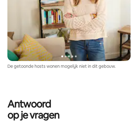
De getoonde hosts wonen mogelijk niet in dit gebouw.
Antwoord
op je vragen