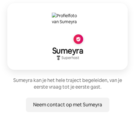
Sumeyra
Superhost
Sumeyra kan je het hele traject begeleiden, van je
eerste vraag tot je eerste gast.
Neem contact op met Sumeyra