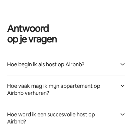
Antwoord
op je vragen
Hoe begin ik als host op Airbnb?
Hoe vaak mag ik mijn appartement op
Airbnb verhuren?
Hoe word ik een succesvolle host op
Airbnb?