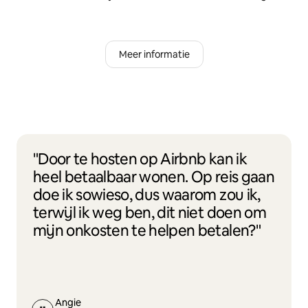
Meer informatie
"Door te hosten op Airbnb kan ik
heel betaalbaar wonen. Op reis gaan
doe ik sowieso, dus waarom zou ik,
terwijl ik weg ben, dit niet doen om
mijn onkosten te helpen betalen?"
Angie