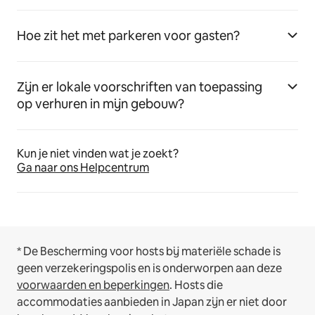
Hoe zit het met parkeren voor gasten?
Zijn er lokale voorschriften van toepassing
op verhuren in mijn gebouw?
Kun je niet vinden wat je zoekt?
Ga naar ons Helpcentrum
* De Bescherming voor hosts bij materiële schade is
geen verzekeringspolis en is onderworpen aan deze
voorwaarden en beperkingen
.
Hosts die
accommodaties aanbieden in Japan zijn er niet door