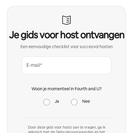
Je gids voor host ontvangen
Een eenvoudige checklist voor succesvol hosten
E-mail*
Woon je momenteel in Fourth and U?
Ja
Nee
Door deze gids voor hosts aan te vragen, ga ik
akkoord met de
Gebruiksvoorwaarden
en het