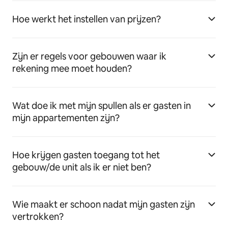
Hoe werkt het instellen van prijzen?
Zijn er regels voor gebouwen waar ik
rekening mee moet houden?
Wat doe ik met mijn spullen als er gasten in
mijn appartementen zijn?
Hoe krijgen gasten toegang tot het
gebouw/de unit als ik er niet ben?
Wie maakt er schoon nadat mijn gasten zijn
vertrokken?