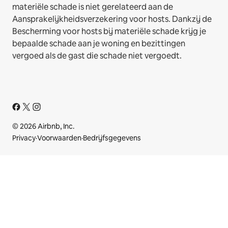
materiële schade is niet gerelateerd aan de
Aansprakelijkheidsverzekering voor hosts. Dankzij de
Bescherming voor hosts bij materiële schade krijg je
bepaalde schade aan je woning en bezittingen
vergoed als de gast die schade niet vergoedt.
© 2026 Airbnb, Inc.
Privacy
·
Voorwaarden
·
Bedrijfsgegevens