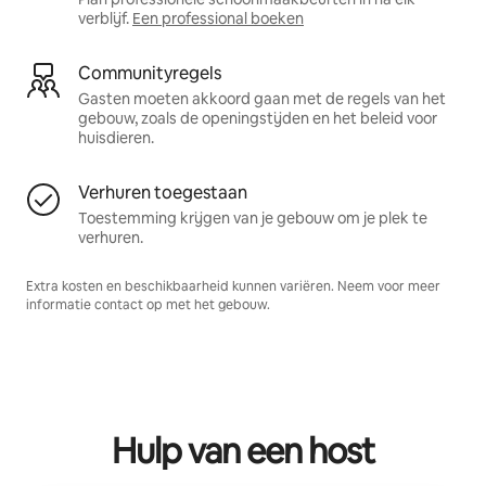
verblijf.
Een professional boeken
Communityregels
Gasten moeten akkoord gaan met de regels van het
gebouw, zoals de openingstijden en het beleid voor
huisdieren.
Verhuren toegestaan
Toestemming krijgen van je gebouw om je plek te
verhuren.
Extra kosten en beschikbaarheid kunnen variëren. Neem voor meer
informatie contact op met het gebouw.
Hulp van een host