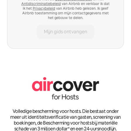
Antidiscriminatiebeleid
van Airbnb en verklaar ik dat
ik het
Privacybeleid
van Airbnb heb gelezen. Ik geef
Airbnb toestemming om mijn contactgegevens met
het gebouw te delen.
Mijn gids ontvangen
Volledige bescherming voor hosts. Die bestaat onder
meer uit identiteitsverificatie van gasten, screening van
boekingen, de Bescherming voor hosts bij materiële
schade van 3 miljoen dollar* en een 24-uursnoodlijn.