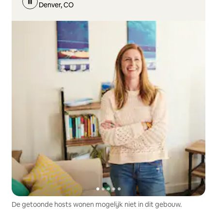
Denver, CO
De getoonde hosts wonen mogelijk niet in dit gebouw.