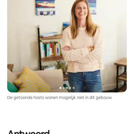
De getoonde hosts wonen mogelijk niet in dit gebouw.