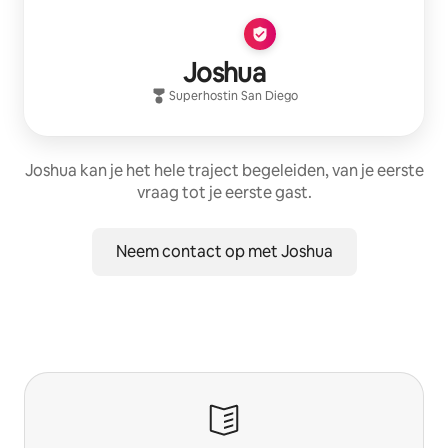
Joshua
Superhost
in
San Diego
Joshua kan je het hele traject begeleiden, van je eerste
vraag tot je eerste gast.
Neem contact op met Joshua