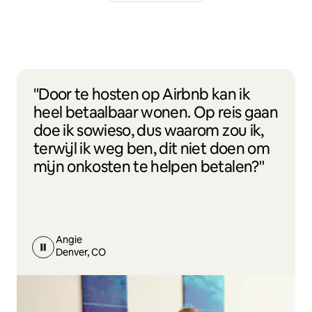
"Door te hosten op Airbnb kan ik
heel betaalbaar wonen. Op reis gaan
doe ik sowieso, dus waarom zou ik,
terwijl ik weg ben, dit niet doen om
mijn onkosten te helpen betalen?"
Angie
Denver, CO