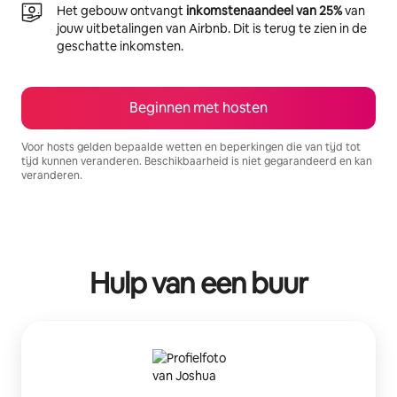
Het gebouw ontvangt
inkomstenaandeel van 25%
van
jouw uitbetalingen van Airbnb. Dit is terug te zien in de
geschatte inkomsten.
Beginnen met hosten
Voor hosts gelden bepaalde wetten en beperkingen die van tijd tot
tijd kunnen veranderen. Beschikbaarheid is niet gegarandeerd en kan
veranderen.
Je potentiële inkomsten zijn €892 per maand
Hulp van een buur