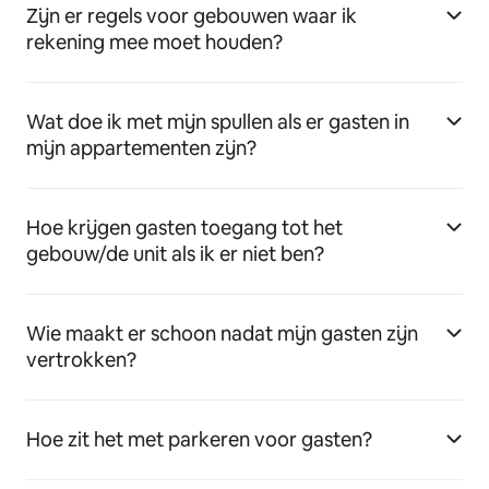
Zijn er regels voor gebouwen waar ik
rekening mee moet houden?
Wat doe ik met mijn spullen als er gasten in
mijn appartementen zijn?
Hoe krijgen gasten toegang tot het
gebouw/de unit als ik er niet ben?
Wie maakt er schoon nadat mijn gasten zijn
vertrokken?
Hoe zit het met parkeren voor gasten?