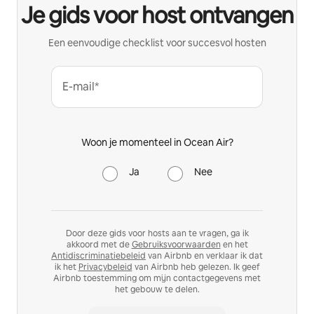
Je gids voor host ontvangen
Een eenvoudige checklist voor succesvol hosten
E-mail*
Woon je momenteel in Ocean Air?
Ja
Nee
Door deze gids voor hosts aan te vragen, ga ik
akkoord met de
Gebruiksvoorwaarden
en het
Antidiscriminatiebeleid
van Airbnb en verklaar ik dat
ik het
Privacybeleid
van Airbnb heb gelezen. Ik geef
Airbnb toestemming om mijn contactgegevens met
het gebouw te delen.