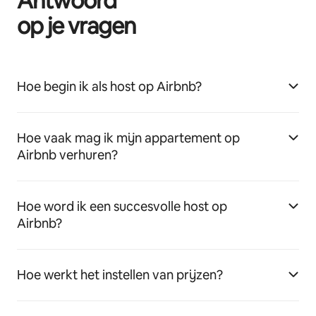
Antwoord
op je vragen
Hoe begin ik als host op Airbnb?
Hoe vaak mag ik mijn appartement op
Airbnb verhuren?
Hoe word ik een succesvolle host op
Airbnb?
Hoe werkt het instellen van prijzen?