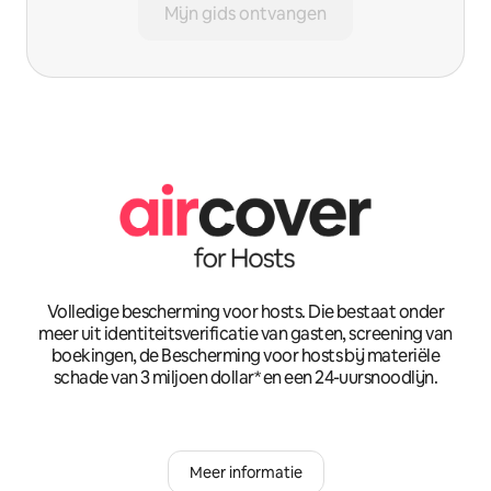
Mijn gids ontvangen
Volledige bescherming voor hosts. Die bestaat onder
meer uit identiteitsverificatie van gasten, screening van
boekingen, de Bescherming voor hosts bij materiële
schade van 3 miljoen dollar* en een 24-uursnoodlijn.
Meer informatie