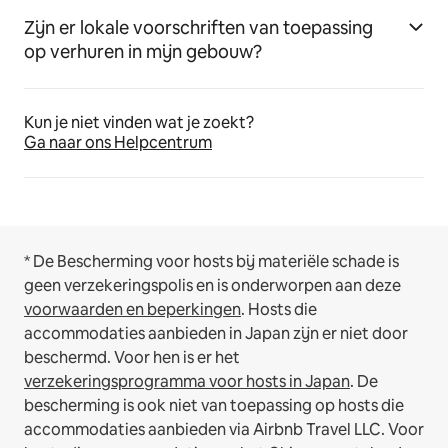
Zijn er lokale voorschriften van toepassing
op verhuren in mijn gebouw?
Kun je niet vinden wat je zoekt?
Ga naar ons Helpcentrum
* De Bescherming voor hosts bij materiële schade is
geen verzekeringspolis en is onderworpen aan deze
voorwaarden en beperkingen
.
Hosts die
accommodaties aanbieden in Japan zijn er niet door
beschermd. Voor hen is er het
verzekeringsprogramma voor hosts in Japan
. De
bescherming is ook niet van toepassing op hosts die
accommodaties aanbieden via Airbnb Travel LLC.
Voor