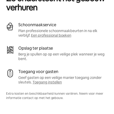
verhuren
Schoonmaakservice
Plan professionele schoonmaakbeurten in na elk
verblijf.
Een professional boeken
Opslag ter plaatse
Berg je spullen op op een veilige plek wanneer je weg
bent.
Toegang voor gasten
Geef gasten op een veilige manier toegang zonder
sleutels.
Toegang instellen
Extra kosten en beschikbaarheid kunnen variëren. Neem voor meer
informatie contact op met het gebouw.