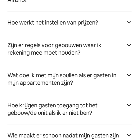
Hoe werkt het instellen van prijzen?
Zijn er regels voor gebouwen waar ik
rekening mee moet houden?
Wat doe ik met mijn spullen als er gasten in
mijn appartementen zijn?
Hoe krijgen gasten toegang tot het
gebouw/de unit als ik er niet ben?
Wie maakt er schoon nadat mijn gasten zijn