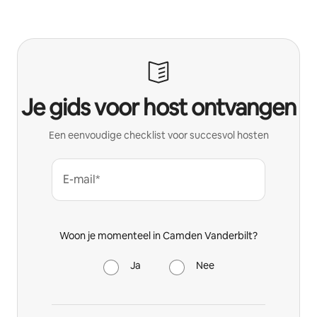
Je gids voor host ontvangen
Een eenvoudige checklist voor succesvol hosten
E-mail*
Woon je momenteel in Camden Vanderbilt?
Ja
Nee