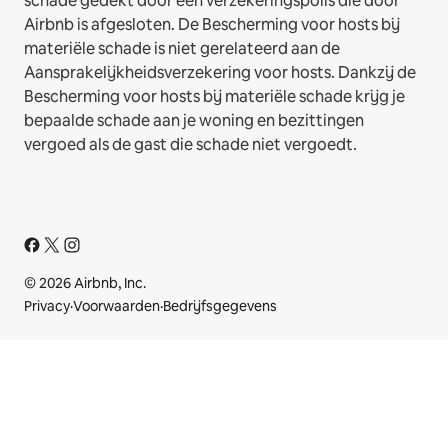
schade gedekt door een verzekeringspolis die door
Airbnb is afgesloten. De Bescherming voor hosts bij
materiële schade is niet gerelateerd aan de
Aansprakelijkheidsverzekering voor hosts. Dankzij de
Bescherming voor hosts bij materiële schade krijg je
bepaalde schade aan je woning en bezittingen
vergoed als de gast die schade niet vergoedt.
© 2026 Airbnb, Inc.
Privacy
·
Voorwaarden
·
Bedrijfsgegevens