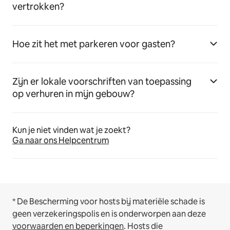
vertrokken?
Hoe zit het met parkeren voor gasten?
Zijn er lokale voorschriften van toepassing
op verhuren in mijn gebouw?
Kun je niet vinden wat je zoekt?
Ga naar ons Helpcentrum
* De Bescherming voor hosts bij materiële schade is
geen verzekeringspolis en is onderworpen aan deze
voorwaarden en beperkingen
.
Hosts die