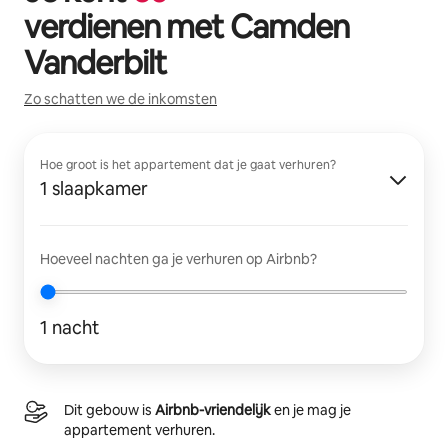
verdienen met
Camden
Vanderbilt
Zo schatten we de inkomsten
Hoe groot is het appartement dat je gaat verhuren?
1 slaapkamer
Hoeveel nachten ga je verhuren op Airbnb?
1 nacht
Dit gebouw is
Airbnb-vriendelijk
en je mag je
appartement verhuren.