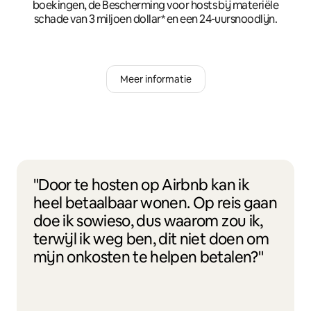
boekingen, de Bescherming voor hosts bij materiële
schade van 3 miljoen dollar* en een 24-uursnoodlijn.
Meer informatie
"Door te hosten op Airbnb kan ik
heel betaalbaar wonen. Op reis gaan
doe ik sowieso, dus waarom zou ik,
terwijl ik weg ben, dit niet doen om
mijn onkosten te helpen betalen?"