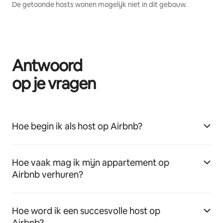
De getoonde hosts wonen mogelijk niet in dit gebouw.
Antwoord
op je vragen
Hoe begin ik als host op Airbnb?
Hoe vaak mag ik mijn appartement op
Airbnb verhuren?
Hoe word ik een succesvolle host op
Airbnb?