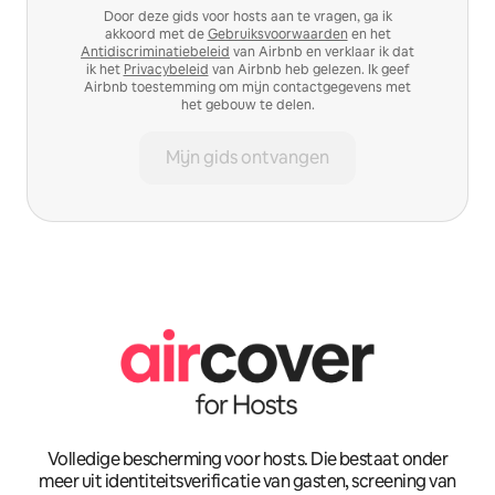
Door deze gids voor hosts aan te vragen, ga ik
akkoord met de
Gebruiksvoorwaarden
en het
Antidiscriminatiebeleid
van Airbnb en verklaar ik dat
ik het
Privacybeleid
van Airbnb heb gelezen. Ik geef
Airbnb toestemming om mijn contactgegevens met
het gebouw te delen.
Mijn gids ontvangen
Volledige bescherming voor hosts. Die bestaat onder
meer uit identiteitsverificatie van gasten, screening van