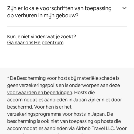
Zijn er lokale voorschriften van toepassing
op verhuren in mijn gebouw?
Kun je niet vinden wat je zoekt?
Ga naar ons Helpcentrum
* De Bescherming voor hosts bij materiële schade is
geen verzekeringspolis en is onderworpen aan deze
voorwaarden en beperkingen
.
Hosts die
accommodaties aanbieden in Japan zijn er niet door
beschermd. Voor hen is er het
verzekeringsprogramma voor hosts in Japan
. De
bescherming is ook niet van toepassing op hosts die
accommodaties aanbieden via Airbnb Travel LLC.
Voor