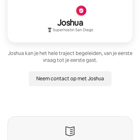
Joshua
Superhost
in
San Diego
Joshua kan je het hele traject begeleiden, van je eerste
vraag tot je eerste gast.
Neem contact op met Joshua