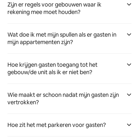
Zijn er regels voor gebouwen waar ik
rekening mee moet houden?
Wat doe ik met mijn spullen als er gasten in
mijn appartementen zijn?
Hoe krijgen gasten toegang tot het
gebouw/de unit als ik er niet ben?
Wie maakt er schoon nadat mijn gasten zijn
vertrokken?
Hoe zit het met parkeren voor gasten?