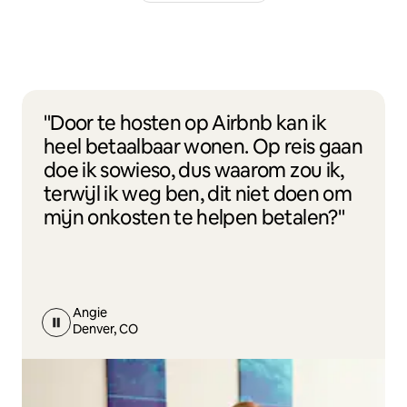
"Door te hosten op Airbnb kan ik
heel betaalbaar wonen. Op reis gaan
doe ik sowieso, dus waarom zou ik,
terwijl ik weg ben, dit niet doen om
mijn onkosten te helpen betalen?"
Angie
Denver, CO