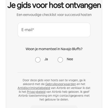
Je gids voor host ontvangen
Een eenvoudige checklist voor succesvol hosten
E-mail*
Woon je momenteel in Navajo Bluffs?
Ja
Nee
Door deze gids voor hosts aan te vragen, ga ik
akkoord met de
Gebruiksvoorwaarden
en het
Antidiscriminatiebeleid
van Airbnb en verklaar ik dat
ik het
Privacybeleid
van Airbnb heb gelezen. Ik geef
Airbnb toestemming om mijn contactgegevens met
het gebouw te delen.