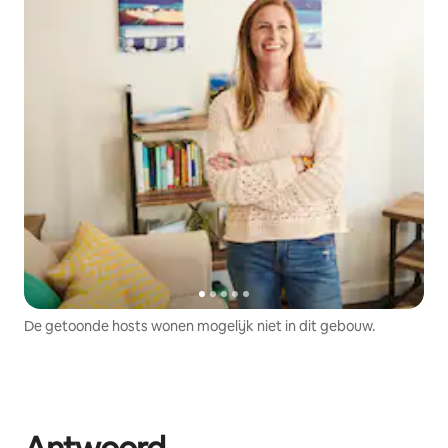
De getoonde hosts wonen mogelijk niet in dit gebouw.