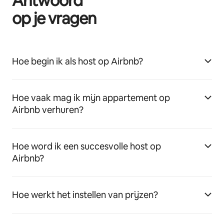
Antwoord
op je vragen
Hoe begin ik als host op Airbnb?
Hoe vaak mag ik mijn appartement op
Airbnb verhuren?
Hoe word ik een succesvolle host op
Airbnb?
Hoe werkt het instellen van prijzen?