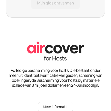
Mijn gids ontvangen
Volledige bescherming voor hosts. Die bestaat onder
meer uit identiteitsverificatie van gasten, screening van
boekingen, de Bescherming voor hosts bij materiële
schade van 3 miljoen dollar* en een 24-uursnoodlijn.
Meer informatie