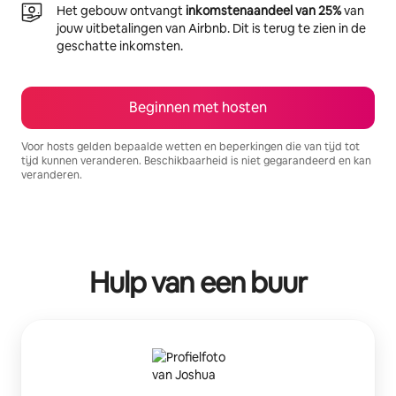
Het gebouw ontvangt
inkomstenaandeel van 25%
van
jouw uitbetalingen van Airbnb. Dit is terug te zien in de
geschatte inkomsten.
Beginnen met hosten
Voor hosts gelden bepaalde wetten en beperkingen die van tijd tot
tijd kunnen veranderen. Beschikbaarheid is niet gegarandeerd en kan
veranderen.
Je potentiële inkomsten zijn €803 per maand
Hulp van een buur