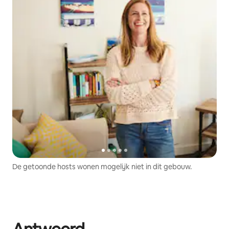
De getoonde hosts wonen mogelijk niet in dit gebouw.