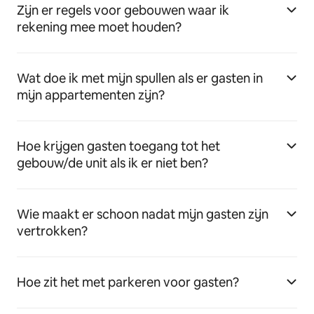
Zijn er regels voor gebouwen waar ik
rekening mee moet houden?
Wat doe ik met mijn spullen als er gasten in
mijn appartementen zijn?
Hoe krijgen gasten toegang tot het
gebouw/de unit als ik er niet ben?
Wie maakt er schoon nadat mijn gasten zijn
vertrokken?
Hoe zit het met parkeren voor gasten?