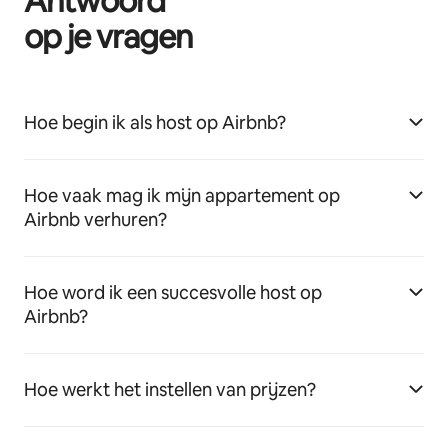
Antwoord
op je vragen
Hoe begin ik als host op Airbnb?
Hoe vaak mag ik mijn appartement op
Airbnb verhuren?
Hoe word ik een succesvolle host op
Airbnb?
Hoe werkt het instellen van prijzen?