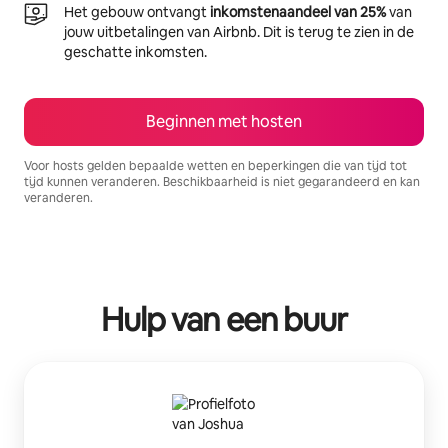
Het gebouw ontvangt
inkomstenaandeel van 25%
van
jouw uitbetalingen van Airbnb. Dit is terug te zien in de
geschatte inkomsten.
Beginnen met hosten
Voor hosts gelden bepaalde wetten en beperkingen die van tijd tot
tijd kunnen veranderen. Beschikbaarheid is niet gegarandeerd en kan
veranderen.
Je potentiële inkomsten zijn €876 per maand
Hulp van een buur