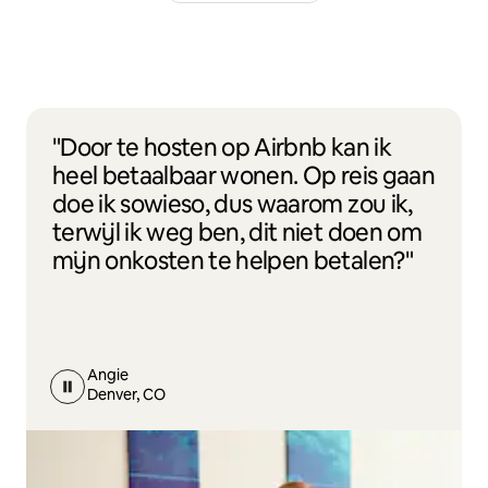
"Door te hosten op Airbnb kan ik
heel betaalbaar wonen. Op reis gaan
doe ik sowieso, dus waarom zou ik,
terwijl ik weg ben, dit niet doen om
mijn onkosten te helpen betalen?"
Angie
Denver, CO