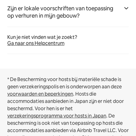
Zijn er lokale voorschriften van toepassing
op verhuren in mijn gebouw?
Kun je niet vinden wat je zoekt?
Ga naar ons Helpcentrum
* De Bescherming voor hosts bij materiële schade is
geen verzekeringspolis en is onderworpen aan deze
voorwaarden en beperkingen
.
Hosts die
accommodaties aanbieden in Japan zijn er niet door
beschermd. Voor hen is er het
verzekeringsprogramma voor hosts in Japan
. De
bescherming is ook niet van toepassing op hosts die
accommodaties aanbieden via Airbnb Travel LLC.
Voor