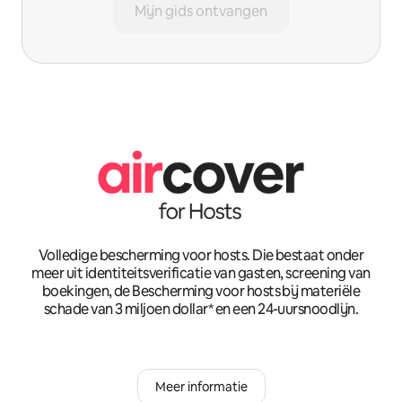
Mijn gids ontvangen
Volledige bescherming voor hosts. Die bestaat onder
meer uit identiteitsverificatie van gasten, screening van
boekingen, de Bescherming voor hosts bij materiële
schade van 3 miljoen dollar* en een 24-uursnoodlijn.
Meer informatie