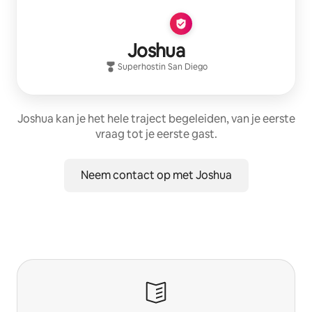
Joshua
Superhost
in
San Diego
Joshua kan je het hele traject begeleiden, van je eerste
vraag tot je eerste gast.
Neem contact op met Joshua