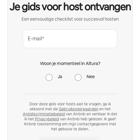
Je gids voor host ontvangen
Een eenvoudige checklist voor succesvol hosten
E-mail*
Woon je momenteel in Altura?
Ja
Nee
Door deze gids voor hosts aan te vragen, ga ik
akkoord met de
Gebruiksvoorwaarden
en het
Antidiscriminatiebeleid
van Airbnb en verklaar ik dat
ik het
Privacybeleid
van Airbnb heb gelezen. Ik geef
Airbnb toestemming om mijn contactgegevens met
het gebouw te delen.