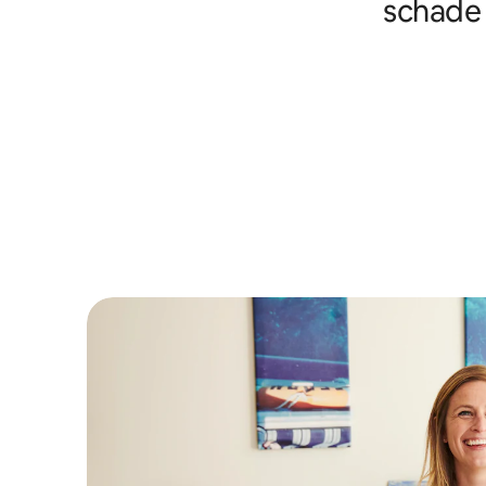
schade 