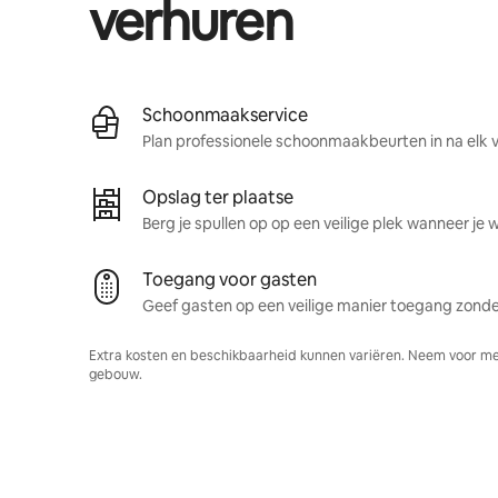
verhuren
Schoonmaakservice
Plan professionele schoonmaakbeurten in na elk ve
Opslag ter plaatse
Berg je spullen op op een veilige plek wanneer je 
Toegang voor gasten
Geef gasten op een veilige manier toegang zonder
Extra kosten en beschikbaarheid kunnen variëren. Neem voor me
gebouw.