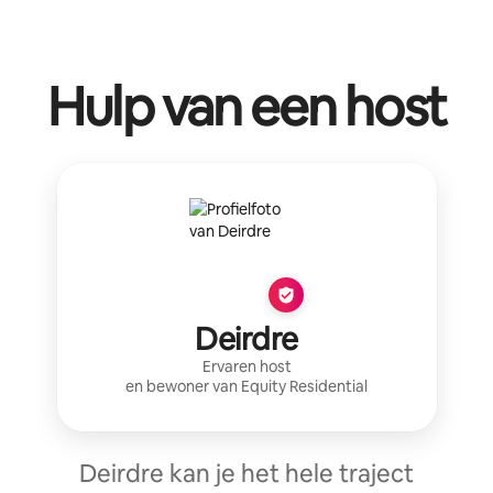
Hulp van een host
Deirdre
Ervaren host
en bewoner van
Equity Residential
Deirdre kan je het hele traject