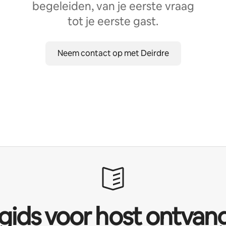
begeleiden, van je eerste vraag
tot je eerste gast.
Neem contact op met Deirdre
 gids voor host ontvan