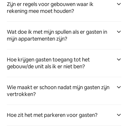
Zijn er regels voor gebouwen waar ik
rekening mee moet houden?
Wat doe ik met mijn spullen als er gasten in
mijn appartementen zijn?
Hoe krijgen gasten toegang tot het
gebouw/de unit als ik er niet ben?
Wie maakt er schoon nadat mijn gasten zijn
vertrokken?
Hoe zit het met parkeren voor gasten?