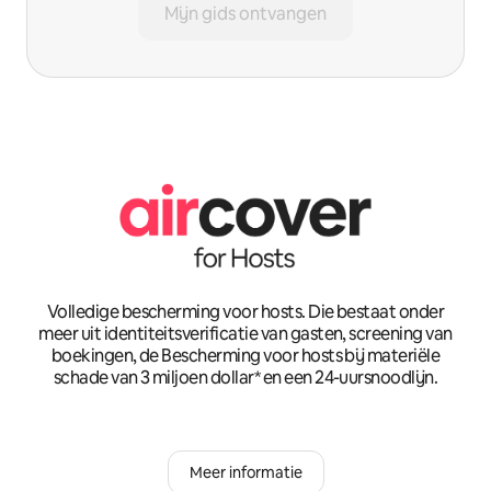
Mijn gids ontvangen
Volledige bescherming voor hosts. Die bestaat onder
meer uit identiteitsverificatie van gasten, screening van
boekingen, de Bescherming voor hosts bij materiële
schade van 3 miljoen dollar* en een 24-uursnoodlijn.
Meer informatie