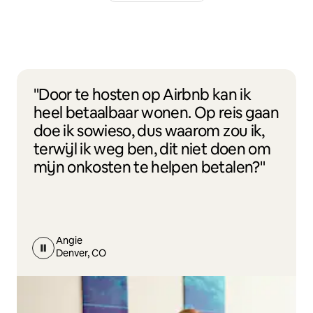
"Door te hosten op Airbnb kan ik
heel betaalbaar wonen. Op reis gaan
doe ik sowieso, dus waarom zou ik,
terwijl ik weg ben, dit niet doen om
mijn onkosten te helpen betalen?"
Angie
Denver, CO