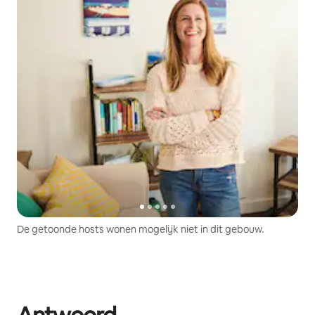
De getoonde hosts wonen mogelijk niet in dit gebouw.