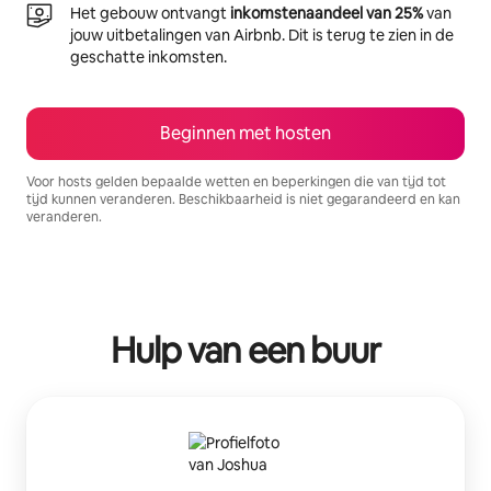
Het gebouw ontvangt
inkomstenaandeel van 25%
van
jouw uitbetalingen van Airbnb. Dit is terug te zien in de
geschatte inkomsten.
Beginnen met hosten
Voor hosts gelden bepaalde wetten en beperkingen die van tijd tot
tijd kunnen veranderen. Beschikbaarheid is niet gegarandeerd en kan
veranderen.
Je potentiële inkomsten zijn €474 per maand
Hulp van een buur