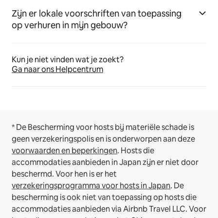
Zijn er lokale voorschriften van toepassing
op verhuren in mijn gebouw?
Kun je niet vinden wat je zoekt?
Ga naar ons Helpcentrum
* De Bescherming voor hosts bij materiële schade is
geen verzekeringspolis en is onderworpen aan deze
voorwaarden en beperkingen
.
Hosts die
accommodaties aanbieden in Japan zijn er niet door
beschermd. Voor hen is er het
verzekeringsprogramma voor hosts in Japan
. De
bescherming is ook niet van toepassing op hosts die
accommodaties aanbieden via Airbnb Travel LLC.
Voor