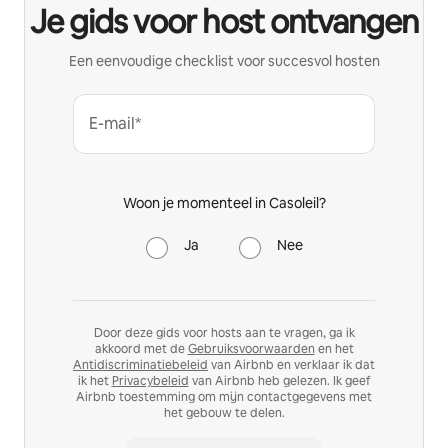
Je gids voor host ontvangen
Een eenvoudige checklist voor succesvol hosten
E-mail*
Woon je momenteel in Casoleil?
Ja
Nee
Door deze gids voor hosts aan te vragen, ga ik
akkoord met de
Gebruiksvoorwaarden
en het
Antidiscriminatiebeleid
van Airbnb en verklaar ik dat
ik het
Privacybeleid
van Airbnb heb gelezen. Ik geef
Airbnb toestemming om mijn contactgegevens met
het gebouw te delen.