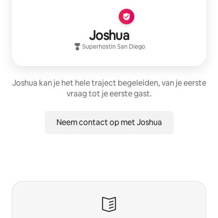
Joshua
Superhost
in
San Diego
Joshua kan je het hele traject begeleiden, van je eerste
vraag tot je eerste gast.
Neem contact op met Joshua