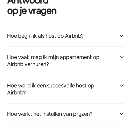
Antwoord
op je vragen
Hoe begin ik als host op Airbnb?
Hoe vaak mag ik mijn appartement op
Airbnb verhuren?
Hoe word ik een succesvolle host op
Airbnb?
Hoe werkt het instellen van prijzen?