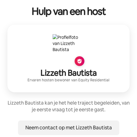
Hulp van een host
Lizzeth Bautista
Ervaren host
en bewoner van
Equity Residential
Lizzeth Bautista kan je het hele traject begeleiden, van
je eerste vraag tot je eerste gast.
Neem contact op met Lizzeth Bautista