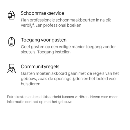
Schoonmaakservice
Plan professionele schoonmaakbeurten in na elk
verblijf.
Een professional boeken
Toegang voor gasten
Geef gasten op een veilige manier toegang zonder
sleutels.
Toegang instellen
Communityregels
Gasten moeten akkoord gaan met de regels van het
gebouw, zoals de openingstijden en het beleid voor
huisdieren.
Extra kosten en beschikbaarheid kunnen variëren. Neem voor meer
informatie contact op met het gebouw.