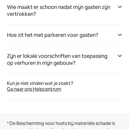
Wie maakt er schoon nadat mijn gasten zijn
vertrokken?
Hoe zit het met parkeren voor gasten?
Zijn er lokale voorschriften van toepassing
op verhuren in mijn gebouw?
Kun je niet vinden wat je zoekt?
Ga naar ons Helpcentrum
* De Bescherming voor hosts bij materiële schade is