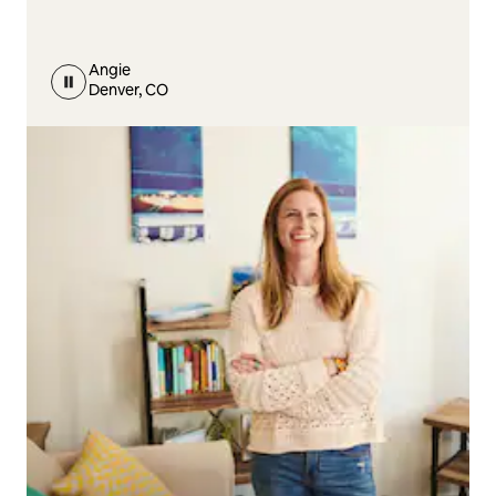
Angie
Denver, CO