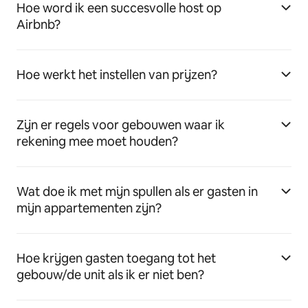
Hoe word ik een succesvolle host op
Airbnb?
Hoe werkt het instellen van prijzen?
Zijn er regels voor gebouwen waar ik
rekening mee moet houden?
Wat doe ik met mijn spullen als er gasten in
mijn appartementen zijn?
Hoe krijgen gasten toegang tot het
gebouw/de unit als ik er niet ben?