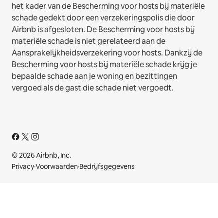
het kader van de Bescherming voor hosts bij materiële
schade gedekt door een verzekeringspolis die door
Airbnb is afgesloten. De Bescherming voor hosts bij
materiële schade is niet gerelateerd aan de
Aansprakelijkheidsverzekering voor hosts. Dankzij de
Bescherming voor hosts bij materiële schade krijg je
bepaalde schade aan je woning en bezittingen
vergoed als de gast die schade niet vergoedt.
© 2026 Airbnb, Inc.
Privacy
·
Voorwaarden
·
Bedrijfsgegevens