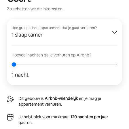
Zo schatten we de inkomsten
Hoe groot is het appartement dat je gaat verhuren?
1 slaapkamer
Hoeveel nachten ga je verhuren op Airbnb?
1 nacht
Dit gebouw is
Airbnb-vriendelijk
en je mag je
appartement verhuren.
Je hebt plek voor maximaal
120 nachten per jaar
gasten.