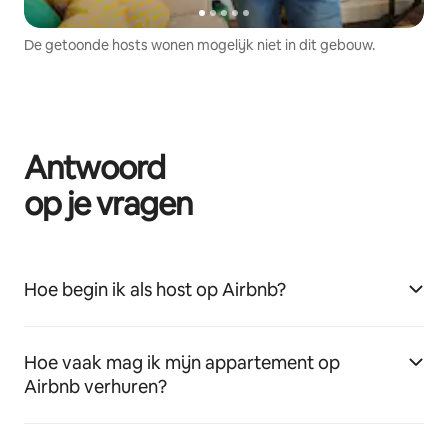
De getoonde hosts wonen mogelijk niet in dit gebouw.
Antwoord
op je vragen
Hoe begin ik als host op Airbnb?
Hoe vaak mag ik mijn appartement op
Airbnb verhuren?