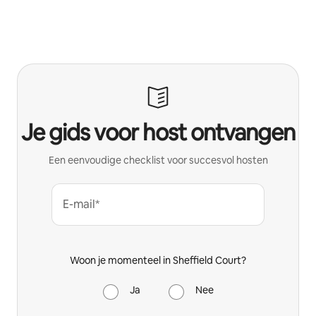
Je gids voor host ontvangen
Een eenvoudige checklist voor succesvol hosten
E-mail*
Woon je momenteel in Sheffield Court?
Ja
Nee